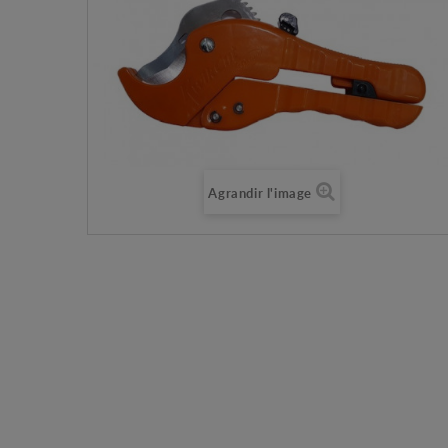
Agrandir l'image