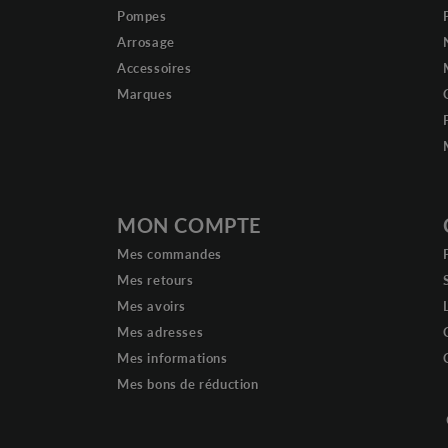
Pompes
Arrosage
Accessoires
Marques
MON COMPTE
Mes commandes
Mes retours
Mes avoirs
Mes adresses
Mes informations
Mes bons de réduction