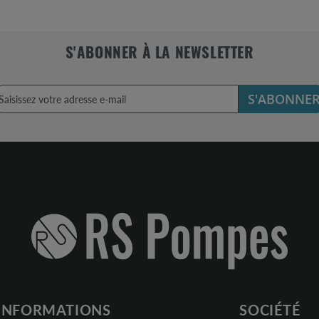
S'ABONNER À LA NEWSLETTER
S'ABONNE
INFORMATIONS
SOCIÉTÉ