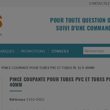
CONTACTEZ
POUR TOUTE QUESTION 
SUIVI D'UNE COMMAN
is
ARQUES
PROMOTIONS
CONSEILS
PINCE COUPANTE POUR TUBES PVC ET TUBES PE 16 À 40MM
PINCE COUPANTE POUR TUBES PVC ET TUBES PE
40MM
Référence
3550-0002