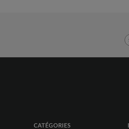
CATÉGORIES