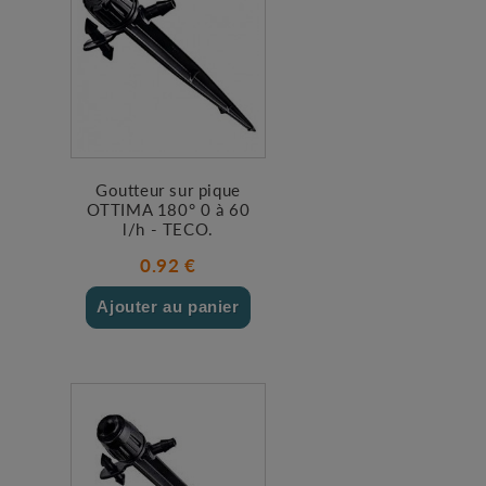
Goutteur sur pique
OTTIMA 180° 0 à 60
l/h - TECO.
0.92 €
Ajouter au panier