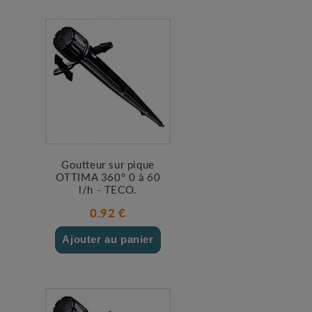
Goutteur sur pique
OTTIMA 360° 0 à 60
l/h - TECO.
0.92 €
Ajouter au panier