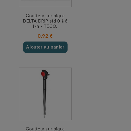
Goutteur sur pique
DELTA DRIP std 0 à 6
l/h - TECO.
0.92 €
Ajouter au panier
Goutteur sur pique