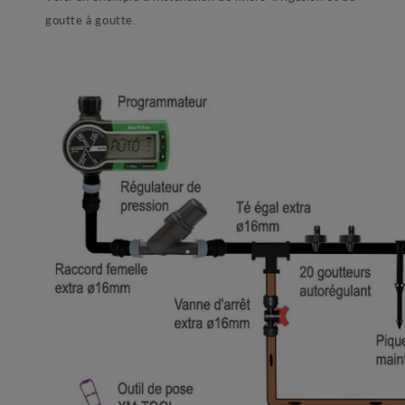
goutte à goutte.