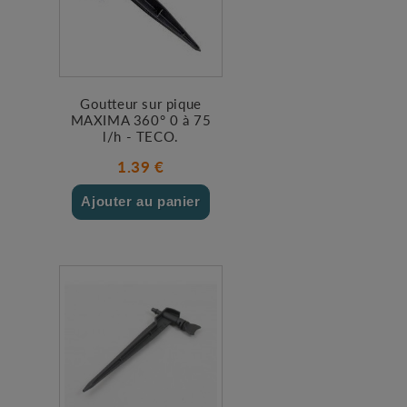
Goutteur sur pique
MAXIMA 360° 0 à 75
l/h - TECO.
1.39 €
Ajouter au panier