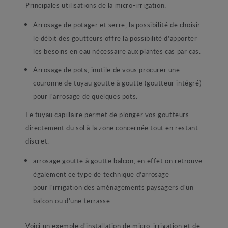
Principales utilisations de la micro-irrigation:
Arrosage de potager et serre, la possibilité de choisir
le débit des goutteurs offre la possibilité d'apporter
les besoins en eau nécessaire aux plantes cas par cas.
Arrosage de pots, inutile de vous procurer une
couronne de tuyau goutte à goutte (goutteur intégré)
pour l'arrosage de quelques pots.
Le tuyau capillaire permet de plonger vos goutteurs
directement du sol à la zone concernée tout en restant
discret.
arrosage goutte à goutte balcon, en effet on retrouve
également ce type de technique d'arrosage
pour l'irrigation des aménagements paysagers d'un
balcon ou d'une terrasse.
Voici un exemple d'installation de micro-irrigation et de