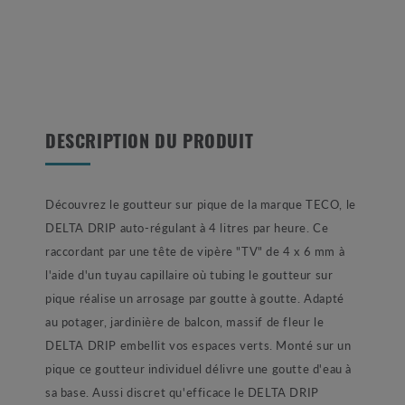
DESCRIPTION DU PRODUIT
Découvrez le goutteur sur pique de la marque TECO, le
DELTA DRIP auto-régulant à 4 litres par heure. Ce
raccordant par une tête de vipère "TV" de 4 x 6 mm à
l'aide d'un tuyau capillaire où tubing le goutteur sur
pique réalise un arrosage par goutte à goutte. Adapté
au potager, jardinière de balcon, massif de fleur le
DELTA DRIP embellit vos espaces verts. Monté sur un
pique ce goutteur individuel délivre une goutte d'eau à
sa base. Aussi discret qu'efficace le DELTA DRIP