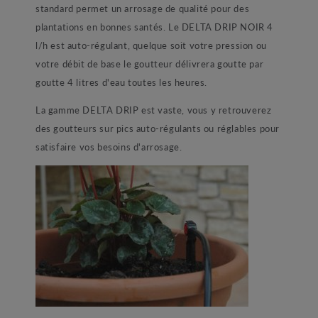
standard permet un arrosage de qualité pour des
plantations en bonnes santés. Le DELTA DRIP NOIR 4
l/h est auto-régulant, quelque soit votre pression ou
votre débit de base le goutteur délivrera goutte par
goutte 4 litres d'eau toutes les heures.
La gamme DELTA DRIP est vaste, vous y retrouverez
des goutteurs sur pics auto-régulants ou réglables pour
satisfaire vos besoins d'arrosage.