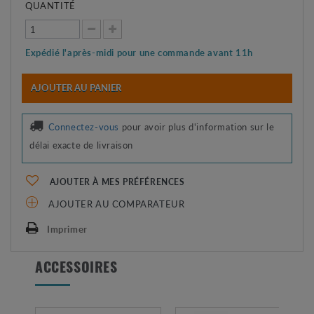
QUANTITÉ
Expédié l'après-midi pour une commande avant 11h
AJOUTER AU PANIER
Connectez-vous
pour avoir plus d'information sur le
délai exacte de livraison
AJOUTER À MES PRÉFÉRENCES
AJOUTER AU COMPARATEUR
Imprimer
ACCESSOIRES