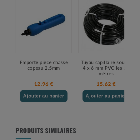
Emporte pièce chasse
Tuyau capillaire souple
copeau 2.5mm
4 x 6 mm PVC les 25
mètres
12.96 €
15.62 €
Ajouter au panier
Ajouter au panier
PRODUITS SIMILAIRES