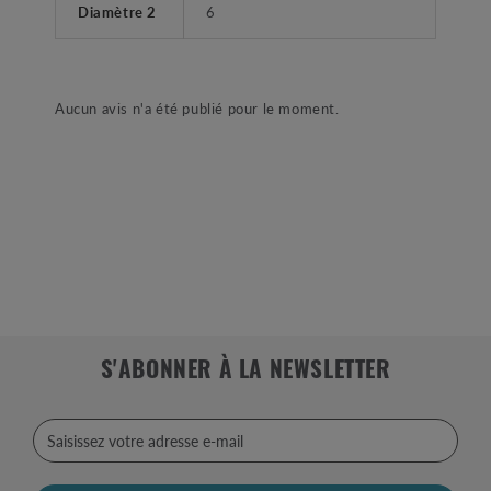
Diamètre 2
6
Aucun avis n'a été publié pour le moment.
S'ABONNER À LA NEWSLETTER