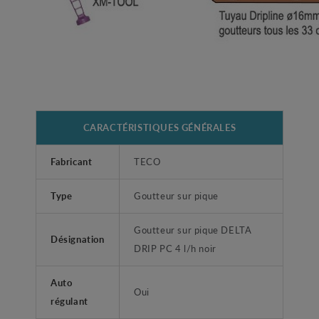
CARACTÉRISTIQUES GÉNÉRALES
Fabricant
TECO
Type
Goutteur sur pique
Goutteur sur pique DELTA
Désignation
DRIP PC 4 l/h noir
Auto
Oui
régulant