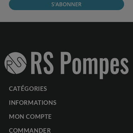
S'ABONNER
CATÉGORIES
INFORMATIONS
MON COMPTE
COMMANDER