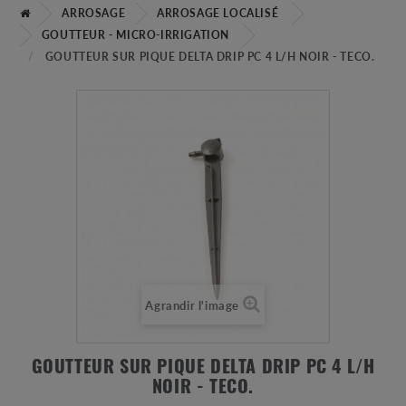
ARROSAGE
ARROSAGE LOCALISÉ
GOUTTEUR - MICRO-IRRIGATION
GOUTTEUR SUR PIQUE DELTA DRIP PC 4 L/H NOIR - TECO.
Agrandir l'image
GOUTTEUR SUR PIQUE DELTA DRIP PC 4 L/H
NOIR - TECO.