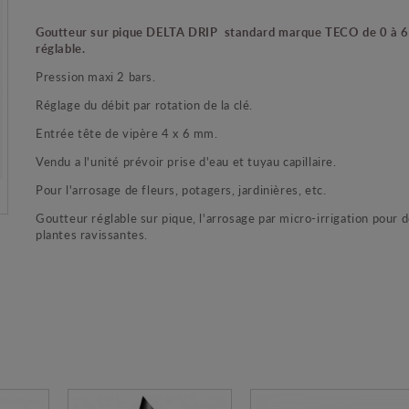
Goutteur sur pique DELTA DRIP standard marque TECO de 0 à 6
réglable.
Pression maxi 2 bars.
Réglage du débit par rotation de la clé.
Entrée tête de vipère 4 x 6 mm.
Vendu a l'unité prévoir prise d'eau et tuyau capillaire.
Pour l'arrosage de fleurs, potagers, jardinières, etc.
Goutteur réglable sur pique, l'arrosage par micro-irrigation pour 
plantes ravissantes.