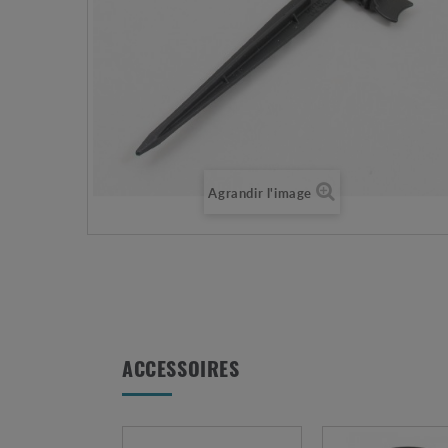
Agrandir l'image
ACCESSOIRES