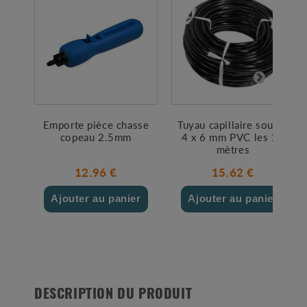
Emporte pièce chasse
Tuyau capillaire souple
copeau 2.5mm
4 x 6 mm PVC les 25
mètres
12.96 €
15.62 €
Ajouter au panier
Ajouter au panier
DESCRIPTION DU PRODUIT