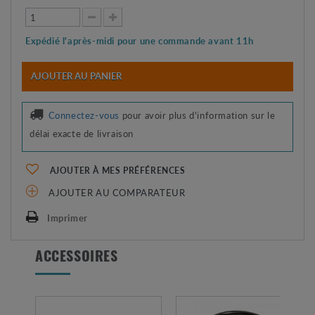
Expédié l'après-midi pour une commande avant 11h
AJOUTER AU PANIER
Connectez-vous
pour avoir plus d'information sur le
délai exacte de livraison
AJOUTER À MES PRÉFÉRENCES
AJOUTER AU COMPARATEUR
Imprimer
ACCESSOIRES