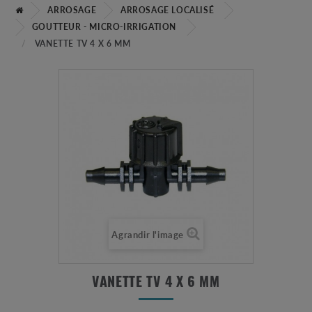
ARROSAGE
ARROSAGE LOCALISÉ
GOUTTEUR - MICRO-IRRIGATION
VANETTE TV 4 X 6 MM
Agrandir l'image
VANETTE TV 4 X 6 MM