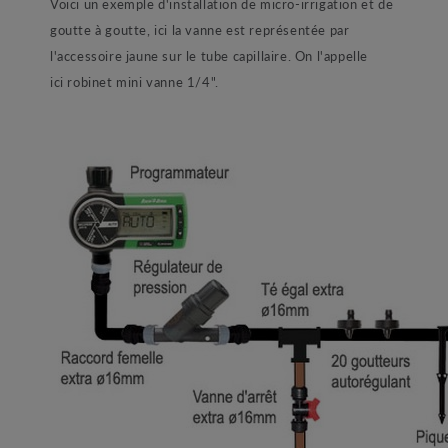
Voici un exemple d'installation de micro-irrigation et de
goutte à goutte, ici la vanne est représentée par
l'accessoire jaune sur le tube capillaire. On l'appelle
ici robinet mini vanne 1/4".