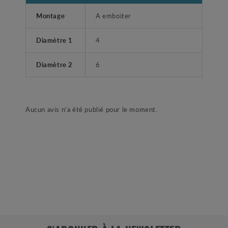
Montage
A emboiter
Diamètre 1
4
Diamètre 2
6
Aucun avis n'a été publié pour le moment.