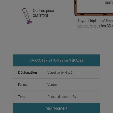
CARACTÉRISTIQUES GÉNÉRALES
Désignation
Vanette tv 4 x 6 mm
Forme
Vanne
Type
Raccords cannelés
DIMENSIONS