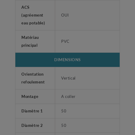
ACS
(agréement
OUI
eau potable)
Matériau
PVC
principal
DIMENSIONS
Orientation
Vertical
refoulement
Montage
A coller
Diamètre 1
50
Diamètre 2
50