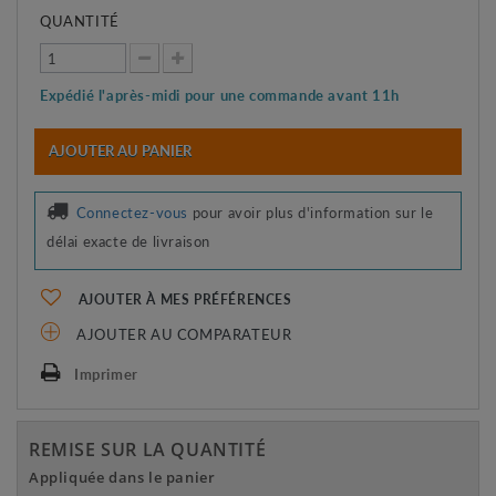
QUANTITÉ
Expédié l'après-midi pour une commande avant 11h
AJOUTER AU PANIER
Connectez-vous
pour avoir plus d'information sur le
délai exacte de livraison
AJOUTER À MES PRÉFÉRENCES
AJOUTER AU COMPARATEUR
Imprimer
REMISE SUR LA QUANTITÉ
Appliquée dans le panier