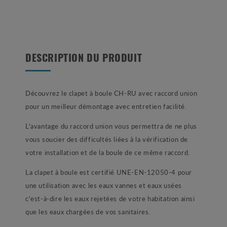
DESCRIPTION DU PRODUIT
Découvrez le clapet à boule CH-RU avec raccord union
pour un meilleur démontage avec entretien facilité.
L'avantage du raccord union vous permettra de ne plus
vous soucier des difficultés liées à la vérification de
votre installation et de la boule de ce même raccord.
La clapet à boule est certifié UNE-EN-12050-4 pour
une utilisation avec les eaux vannes et eaux usées
c'est-à-dire les eaux rejetées de votre habitation ainsi
que les eaux chargées de vos sanitaires.