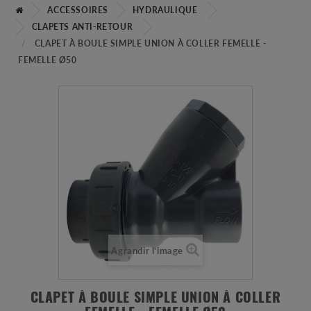
ACCESSOIRES
HYDRAULIQUE
CLAPETS ANTI-RETOUR
CLAPET À BOULE SIMPLE UNION À COLLER FEMELLE -
FEMELLE Ø50
Agrandir l'image
CLAPET À BOULE SIMPLE UNION À COLLER