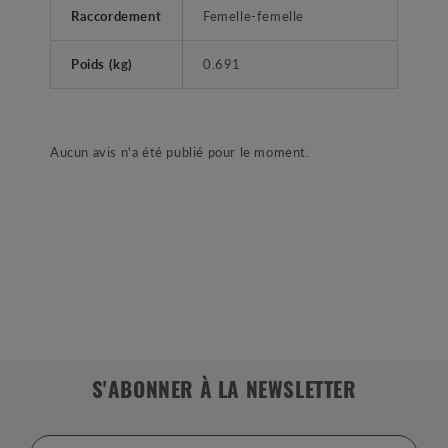
Raccordement
Femelle-femelle
Poids (kg)
0.691
Aucun avis n'a été publié pour le moment.
S'ABONNER À LA NEWSLETTER