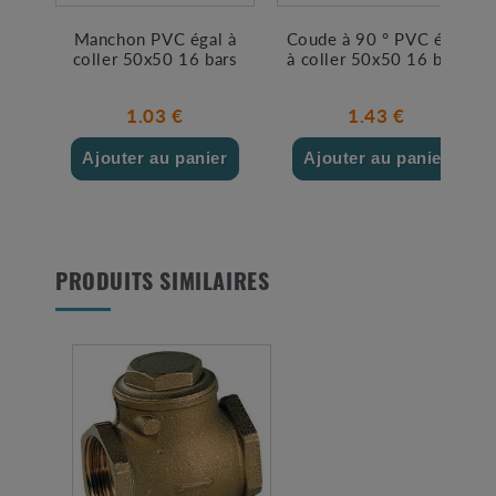
Manchon PVC égal à
Coude à 90 ° PVC égal
coller 50x50 16 bars
à coller 50x50 16 bars
1.03 €
1.43 €
Ajouter au panier
Ajouter au panier
PRODUITS SIMILAIRES