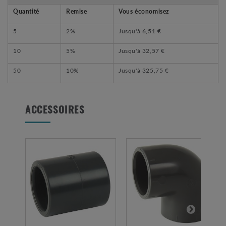
Quantité
Remise
Vous économisez
5
2%
Jusqu'à
6,51 €
10
5%
Jusqu'à
32,57 €
50
10%
Jusqu'à
325,75 €
ACCESSOIRES