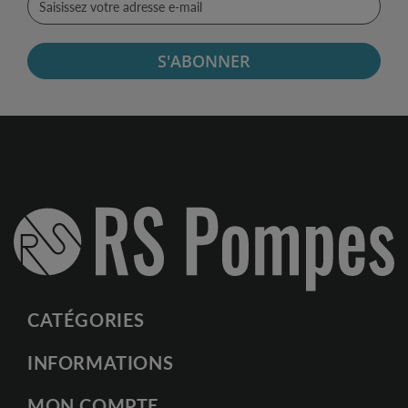
S'ABONNER
CATÉGORIES
INFORMATIONS
MON COMPTE