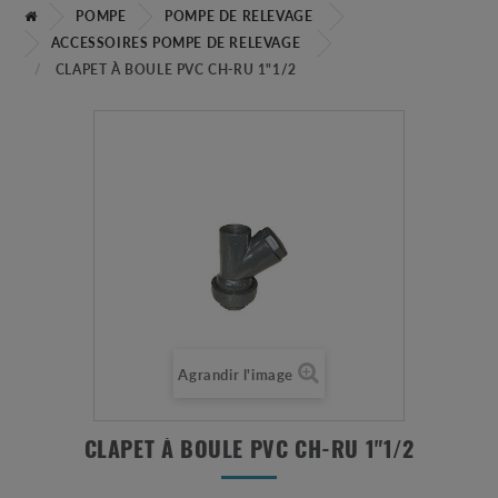
POMPE
POMPE DE RELEVAGE
ACCESSOIRES POMPE DE RELEVAGE
CLAPET À BOULE PVC CH-RU 1"1/2
Agrandir l'image
CLAPET À BOULE PVC CH-RU 1"1/2