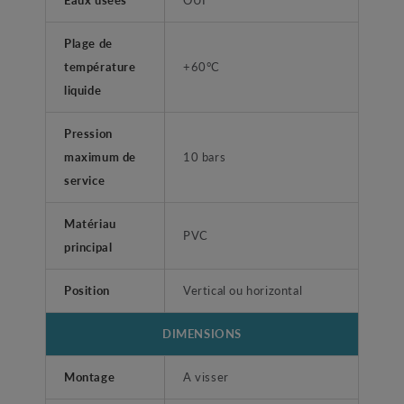
Plage de
température
+60°C
liquide
Pression
maximum de
10 bars
service
Matériau
PVC
principal
Position
Vertical ou horizontal
DIMENSIONS
Montage
A visser