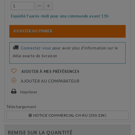
Expédié l'après-midi pour une commande avant 11h
AJOUTER AU PANIER
Connectez-vous
pour avoir plus d'information sur le
délai exacte de livraison
AJOUTER À MES PRÉFÉRENCES
AJOUTER AU COMPARATEUR
Imprimer
Téléchargement
NOTICE COMMERCIAL CH-RU (250.33K)
REMISE SUR LA QUANTITÉ