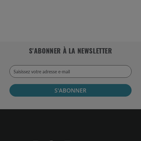
S'ABONNER À LA NEWSLETTER
S'ABONNER