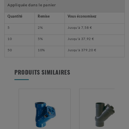
Appliquée dans le panier
Quantité
Remise
Vous économisez
5
2%
Jusqu'à
7,58 €
10
5%
Jusqu'à
37,92 €
50
10%
Jusqu'à
379,20 €
PRODUITS SIMILAIRES