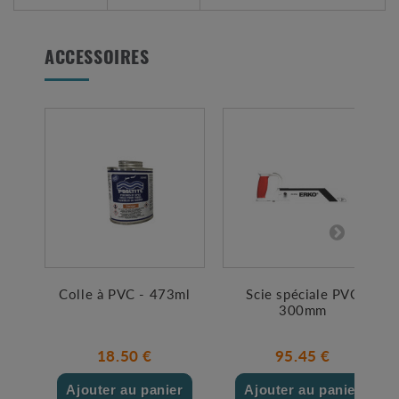
ACCESSOIRES
Colle à PVC - 473ml
Scie spéciale PVC
300mm
18.50 €
95.45 €
Ajouter au panier
Ajouter au panier