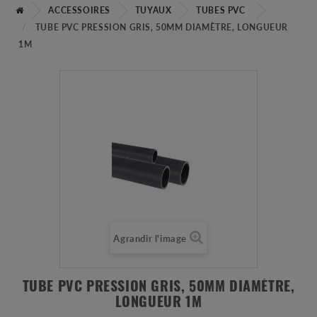
ACCESSOIRES
TUYAUX
TUBES PVC
TUBE PVC PRESSION GRIS, 50MM DIAMÈTRE, LONGUEUR
1M
Agrandir l'image
TUBE PVC PRESSION GRIS, 50MM DIAMÈTRE,
LONGUEUR 1M