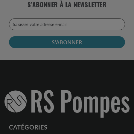
S'ABONNER À LA NEWSLETTER
S'ABONNER
CATÉGORIES