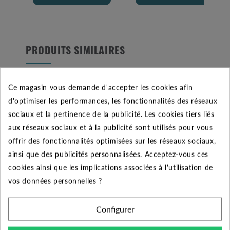
PRODUITS SIMILAIRES
Ce magasin vous demande d'accepter les cookies afin
d'optimiser les performances, les fonctionnalités des réseaux
sociaux et la pertinence de la publicité. Les cookies tiers liés
aux réseaux sociaux et à la publicité sont utilisés pour vous
offrir des fonctionnalités optimisées sur les réseaux sociaux,
ainsi que des publicités personnalisées. Acceptez-vous ces
cookies ainsi que les implications associées à l'utilisation de
vos données personnelles ?
Tube PVC pression gris,
50mm diamètre,
longueur 0.50m
Configurer
4.20 €