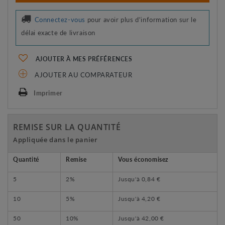
Connectez-vous
pour avoir plus d'information sur le
délai exacte de livraison
AJOUTER À MES PRÉFÉRENCES
AJOUTER AU COMPARATEUR
Imprimer
REMISE SUR LA QUANTITÉ
Appliquée dans le panier
Quantité
Remise
Vous économisez
5
2%
Jusqu'à
0,84 €
10
5%
Jusqu'à
4,20 €
50
10%
Jusqu'à
42,00 €