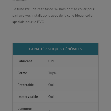
Le tube PVC de résistance 16 bars doit se coller pour
parfaire vos installations avec de la colle bleue, colle
spéciale pour le PVC.
CARACTÉRISTIQUES GÉNÉRALES
Fabricant
CPL
Forme
Tuyau
Enterrable
Oui
Immergeable
Oui
Longueur