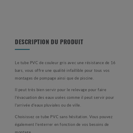
DESCRIPTION DU PRODUIT
Le tube PVC de couleur gris avec une résistance de 16
bars, vous offre une qualité infaillible pour tous vos
montages de pompage ainsi que de piscine.
Il peut très bien servir pour le relevage pour faire
l'évacuation des eaux usées comme il peut servir pour
l'arrivée d'eaux pluviales ou de ville.
Choisissez ce tube PVC sans hésitation. Vous pouvez
également l'enterrer en fonction de vos besoins de
montage.