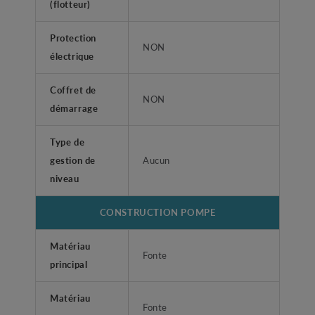
(flotteur)
Protection
NON
électrique
Coffret de
NON
démarrage
Type de
gestion de
Aucun
niveau
CONSTRUCTION POMPE
Matériau
Fonte
principal
Matériau
Fonte