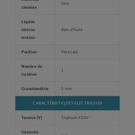
Inox
chemise
Liquide
interne
Bain d'huile
moteur
Position
Verticale
Nombre de
1
turbines
Granulométrie
5 mm
CARACTÉRISTIQUES ÉLECTRIQUES
Tension (V)
Triphasé 400V
Intensité