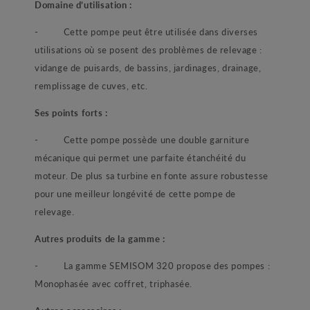
Domaine d’utilisation :
- Cette pompe peut être utilisée dans diverses
utilisations où se posent des problèmes de relevage :
vidange de puisards, de bassins, jardinages, drainage,
remplissage de cuves, etc.
Ses points forts :
- Cette pompe possède une double garniture
mécanique qui permet une parfaite étanchéité du
moteur. De plus sa turbine en fonte assure robustesse
pour une meilleur longévité de cette pompe de
relevage.
Autres produits de la gamme :
- La gamme SEMISOM 320 propose des pompes :
Monophasée avec coffret, triphasée.