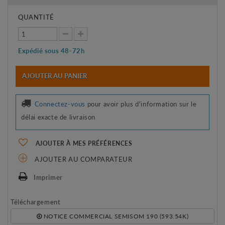
QUANTITÉ
Expédié sous 48-72h
AJOUTER AU PANIER
Connectez-vous
pour avoir plus d'information sur le
délai exacte de livraison
AJOUTER À MES PRÉFÉRENCES
AJOUTER AU COMPARATEUR
Imprimer
Téléchargement
NOTICE COMMERCIAL SEMISOM 190 (593.54K)