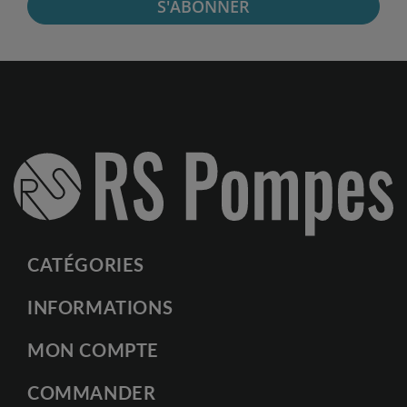
S'ABONNER
CATÉGORIES
INFORMATIONS
MON COMPTE
COMMANDER