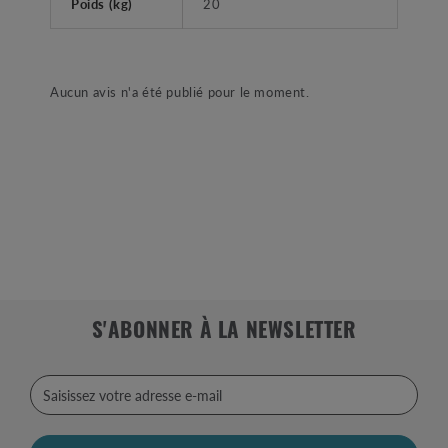
Poids (kg)
20
Aucun avis n'a été publié pour le moment.
S'ABONNER À LA NEWSLETTER