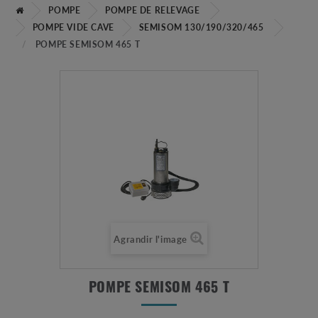
POMPE
POMPE DE RELEVAGE
POMPE VIDE CAVE
SEMISOM 130/190/320/465
POMPE SEMISOM 465 T
Agrandir l'image
POMPE SEMISOM 465 T