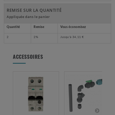
REMISE SUR LA QUANTITÉ
Appliquée dans le panier
Quantité
Remise
Vous économisez
2
2%
Jusqu'à
34,11 €
ACCESSOIRES