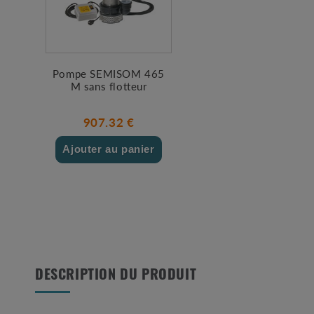
Pompe SEMISOM 465
M sans flotteur
907.32 €
Ajouter au panier
DESCRIPTION DU PRODUIT