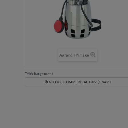
Agrandir l'image
Téléchargement
NOTICE COMMERCIAL GXV (1.54M)