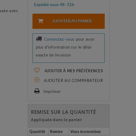
Expédié sous 48-72h
asée avec
AJOUTER AU PANIER
Connectez-vous
pour avoir
plus d'information sur le délai
exacte de livraison
AJOUTER À MES PRÉFÉRENCES
AJOUTER AU COMPARATEUR
Imprimer
REMISE SUR LA QUANTITÉ
Appliquée dans le panier
Quantité
Remise
Vous économisez