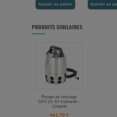
Ajouter au panier
Ajouter au pa
PRODUITS SIMILAIRES
Pompe de relevage
GXV 25-10 triphasée -
Calpeda
461.70 €