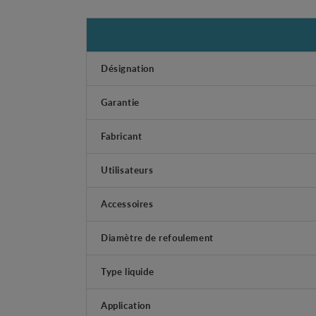
Désignation
Garantie
Fabricant
Utilisateurs
Accessoires
Diamètre de refoulement
Type liquide
Application