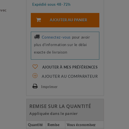
Expédié sous 48-72h
avec
AJOUTER AU PANIER
Connectez-vous
pour avoir
plus d'information sur le délai
exacte de livraison
AJOUTER À MES PRÉFÉRENCES
AJOUTER AU COMPARATEUR
Imprimer
REMISE SUR LA QUANTITÉ
Appliquée dans le panier
Quantité
Remise
Vous économisez