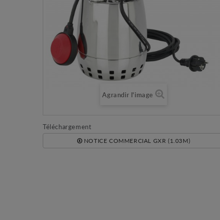
Agrandir l'image
Téléchargement
NOTICE COMMERCIAL GXR (1.03M)