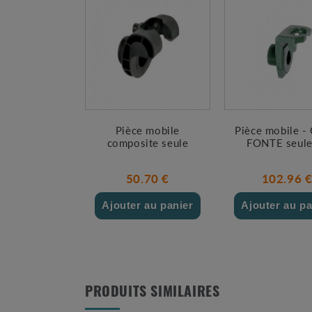
Pièce mobile
Pièce mobile - 
composite seule
FONTE seule
50.70 €
102.96 
Ajouter au panier
Ajouter au pa
PRODUITS SIMILAIRES