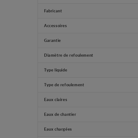
Fabricant
Accessoires
Garantie
Diamètre de refoulement
Type liquide
Type de refoulement
Eaux claires
Eaux de chantier
Eaux chargées