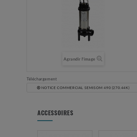
Agrandir l'image
Téléchargement
NOTICE COMMERCIAL SEMISOM 490 (270.44K)
ACCESSOIRES