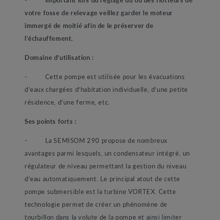
votre fosse de relevage veillez garder le moteur
immergé de moitié afin de le préserver de
l’échauffement.
Domaine d’utilisation :
-
Cette pompe est utilisée pour les évacuations
d’eaux chargées d’habitation individuelle, d’une petite
résidence, d’une ferme, etc.
Ses points forts :
-
La SEMISOM 290 propose de nombreux
avantages parmi lesquels, un condensateur intégré, un
régulateur de niveau permettant la gestion du niveau
d’eau automatiquement. Le principal atout de cette
pompe submersible est la turbine VORTEX. Cette
technologie permet de créer un phénomène de
tourbillon dans la volute de la pompe et ainsi limiter