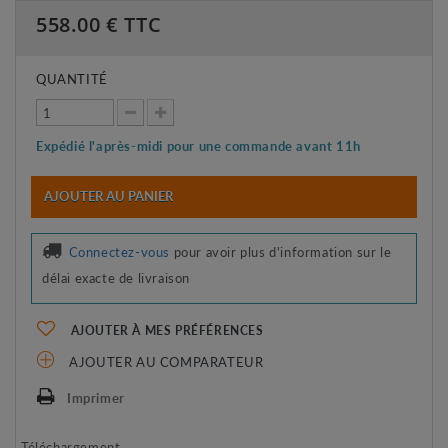
558.00
€ TTC
QUANTITÉ
Expédié l'après-midi pour une commande avant 11h
AJOUTER AU PANIER
Connectez-vous
pour avoir plus d'information sur le
délai exacte de livraison
AJOUTER À MES PRÉFÉRENCES
AJOUTER AU COMPARATEUR
Imprimer
Téléchargement