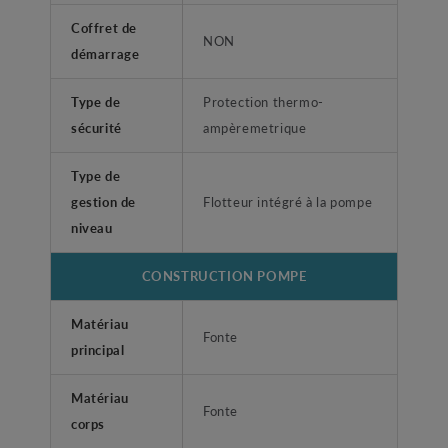
Coffret de
NON
démarrage
Type de
Protection thermo-
sécurité
ampèremetrique
Type de
gestion de
Flotteur intégré à la pompe
niveau
CONSTRUCTION POMPE
Matériau
Fonte
principal
Matériau
Fonte
corps