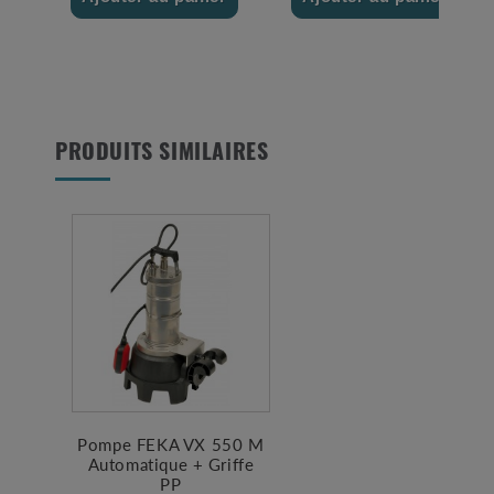
PRODUITS SIMILAIRES
Pompe FEKA VX 550 M
Automatique + Griffe
PP