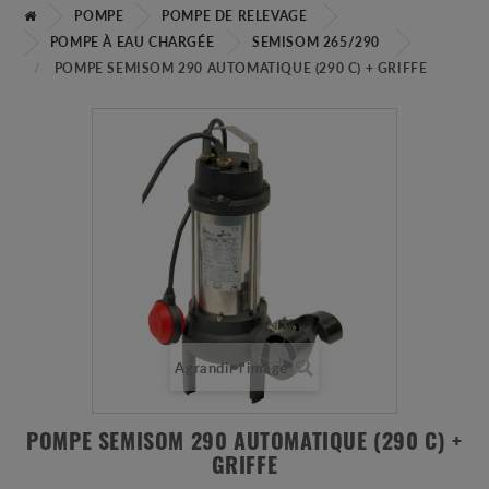
POMPE
POMPE DE RELEVAGE
POMPE À EAU CHARGÉE
SEMISOM 265/290
POMPE SEMISOM 290 AUTOMATIQUE (290 C) + GRIFFE
Agrandir l'image
POMPE SEMISOM 290 AUTOMATIQUE (290 C) +
GRIFFE