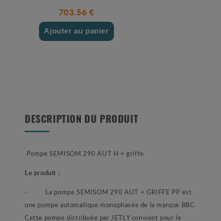
703.56 €
Ajouter au panier
DESCRIPTION DU PRODUIT
Pompe SEMISOM 290 AUT
H + griffe
Le produit :
-
La pompe SEMISOM 290 AUT + GRIFFE PP est
une pompe automatique monophasée de la marque BBC.
Cette pompe distribuée par JETLY convient pour le