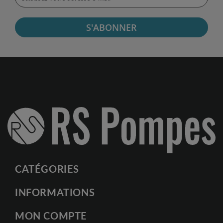
S'ABONNER
CATÉGORIES
INFORMATIONS
MON COMPTE