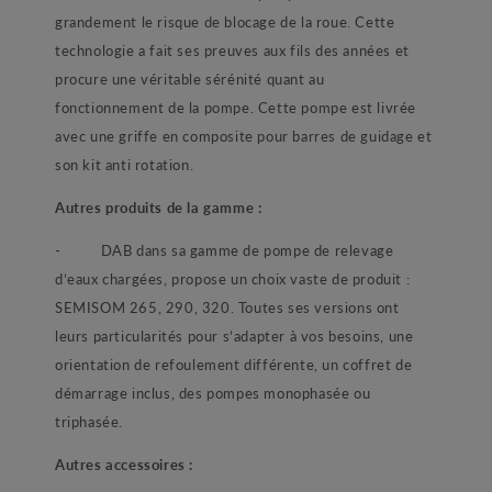
grandement le risque de blocage de la roue. Cette
technologie a fait ses preuves aux fils des années et
procure une véritable sérénité quant au
fonctionnement de la pompe. Cette pompe est livrée
avec une griffe en composite pour barres de guidage et
son kit anti rotation.
Autres produits de la gamme :
-
DAB dans sa gamme de pompe de relevage
d’eaux chargées, propose un choix vaste de produit :
SEMISOM 265, 290, 320. Toutes ses versions ont
leurs particularités pour s’adapter à vos besoins, une
orientation de refoulement différente, un coffret de
démarrage inclus, des pompes monophasée ou
triphasée.
Autres accessoires :