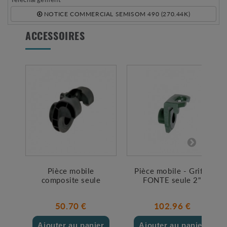
NOTICE COMMERCIAL SEMISOM 490 (270.44K)
ACCESSOIRES
Pièce mobile
Pièce mobile - Griffe
composite seule
FONTE seule 2"
50.70 €
102.96 €
Ajouter au panier
Ajouter au panier