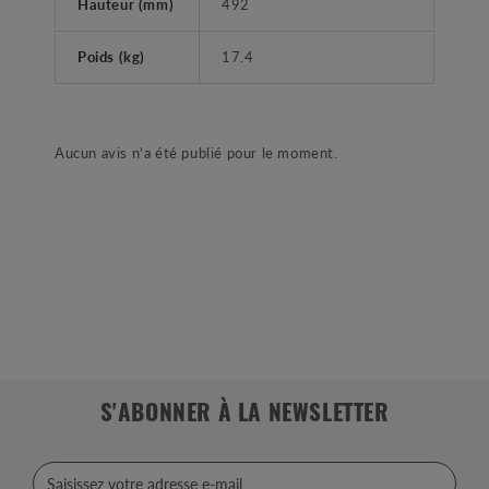
Hauteur (mm)
492
Poids (kg)
17.4
Aucun avis n'a été publié pour le moment.
S'ABONNER À LA NEWSLETTER