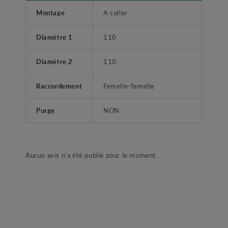
Montage
A coller
Diamètre 1
110
Diamètre 2
110
Raccordement
Femelle-femelle
Purge
NON
Aucun avis n'a été publié pour le moment.