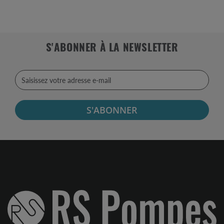
S'ABONNER À LA NEWSLETTER
S'ABONNER