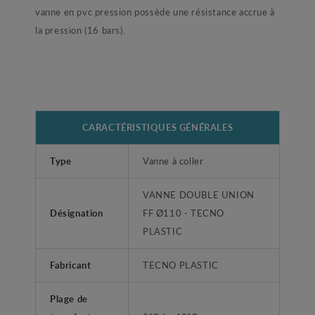
vanne en pvc pression possède une résistance accrue à
la pression (16 bars).
CARACTÉRISTIQUES GÉNÉRALES
Type
Vanne à coller
VANNE DOUBLE UNION
Désignation
FF Ø110 - TECNO
PLASTIC
Fabricant
TECNO PLASTIC
Plage de