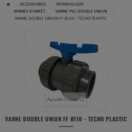
ACCESSOIRES
HYDRAULIQUE
VANNES D'ARRÊT
VANNE PVC DOUBLE UNION
VANNE DOUBLE UNION FF Ø110 - TECNO PLASTIC
Agrandir l'image
VANNE DOUBLE UNION FF Ø110 - TECNO PLASTIC