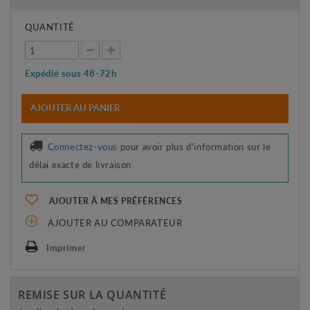
QUANTITÉ
Expédié sous 48-72h
AJOUTER AU PANIER
Connectez-vous
pour avoir plus d'information sur le
délai exacte de livraison
AJOUTER À MES PRÉFÉRENCES
AJOUTER AU COMPARATEUR
Imprimer
REMISE SUR LA QUANTITÉ