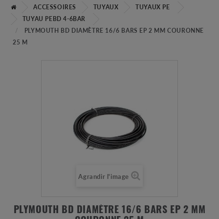
ACCESSOIRES
TUYAUX
TUYAUX PE
TUYAU PEBD 4-6BAR
PLYMOUTH BD DIAMÈTRE 16/6 BARS EP 2 MM COURONNE
25 M
Agrandir l'image
PLYMOUTH BD DIAMÈTRE 16/6 BARS EP 2 MM