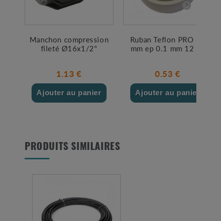
Manchon compression
Ruban Teflon PRO 12
fileté Ø16x1/2"
mm ep 0.1 mm 12 ml
1.13 €
0.53 €
Ajouter au panier
Ajouter au panier
PRODUITS SIMILAIRES