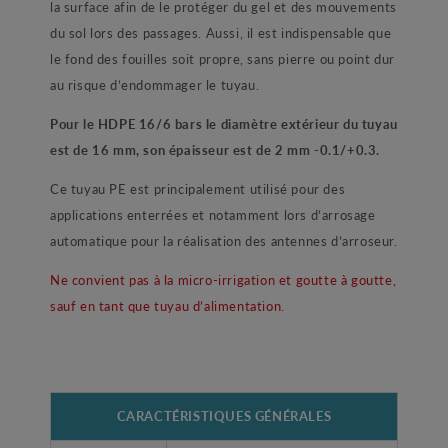
la surface afin de le protéger du gel et des mouvements
du sol lors des passages. Aussi, il est indispensable que
le fond des fouilles soit propre, sans pierre ou point dur
au risque d’endommager le tuyau.
Pour le HDPE 16/6 bars le diamètre extérieur du tuyau
est de 16 mm, son épaisseur est de 2 mm -0.1/+0.3.
Ce tuyau PE est principalement utilisé pour des
applications enterrées et notamment lors d’arrosage
automatique pour la réalisation des antennes d’arroseur.
Ne convient pas à la micro-irrigation et goutte à goutte,
sauf en tant que tuyau d’alimentation.
CARACTÉRISTIQUES GÉNÉRALES