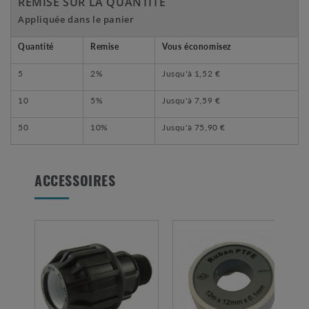
REMISE SUR LA QUANTITÉ
Appliquée dans le panier
Quantité
Remise
Vous économisez
5
2%
Jusqu'à
1,52 €
10
5%
Jusqu'à
7,59 €
50
10%
Jusqu'à
75,90 €
ACCESSOIRES