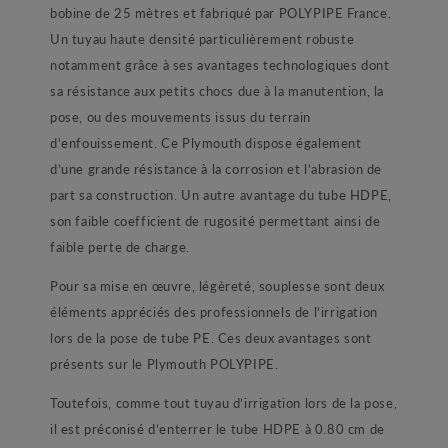
bobine de 25 mètres et fabriqué par POLYPIPE France.
Un tuyau haute densité particulièrement robuste
notamment grâce à ses avantages technologiques dont
sa résistance aux petits chocs due à la manutention, la
pose, ou des mouvements issus du terrain
d’enfouissement. Ce Plymouth dispose également
d’une grande résistance à la corrosion et l’abrasion de
part sa construction. Un autre avantage du tube HDPE,
son faible coefficient de rugosité permettant ainsi de
faible perte de charge.
Pour sa mise en œuvre, légèreté, souplesse sont deux
éléments appréciés des professionnels de l’irrigation
lors de la pose de tube PE. Ces deux avantages sont
présents sur le Plymouth POLYPIPE.
Toutefois, comme tout tuyau d’irrigation lors de la pose,
il est préconisé d’enterrer le tube HDPE à 0.80 cm de