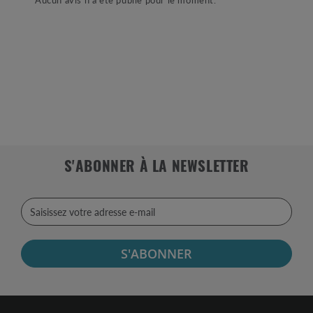
S'ABONNER À LA NEWSLETTER
S'ABONNER