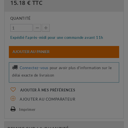
15.18
€ TTC
QUANTITÉ
Expédié l'après-midi pour une commande avant 11h
AJOUTER AU PANIER
Connectez-vous
pour avoir plus d'information sur le
délai exacte de livraison
AJOUTER À MES PRÉFÉRENCES
AJOUTER AU COMPARATEUR
Imprimer