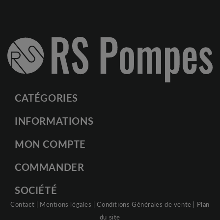
CATÉGORIES
INFORMATIONS
MON COMPTE
COMMANDER
SOCIÉTÉ
Contact
|
Mentions légales
|
Conditions Générales de vente
|
Plan
du site