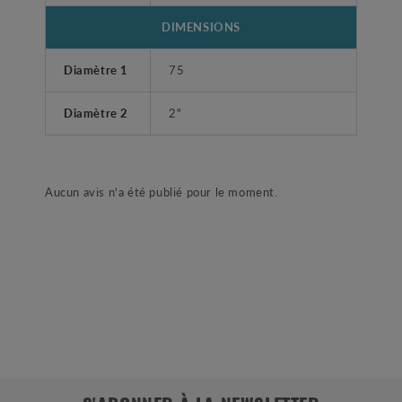
DIMENSIONS
Diamètre 1
75
Diamètre 2
2"
Aucun avis n'a été publié pour le moment.