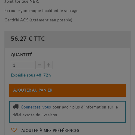
Joint torique NBR.
Ecrou ergonomique facilitant le serrage.
Certifié ACS (agrément eau potable).
56.27
€ TTC
QUANTITÉ
Expédié sous 48-72h
AJOUTER AU PANIER
Connectez-vous
pour avoir plus d'information sur le
délai exacte de livraison
AJOUTER À MES PRÉFÉRENCES