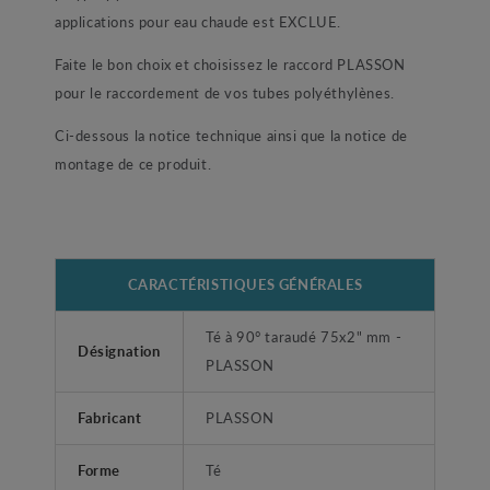
applications pour eau chaude est EXCLUE.
Faite le bon choix et choisissez le raccord PLASSON
pour le raccordement de vos tubes polyéthylènes.
Ci-dessous la notice technique ainsi que la notice de
montage de ce produit.
CARACTÉRISTIQUES GÉNÉRALES
Té à 90° taraudé 75x2" mm -
Désignation
PLASSON
Fabricant
PLASSON
Forme
Té