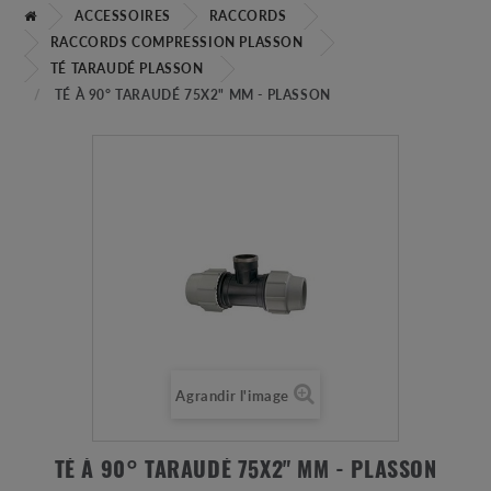
ACCESSOIRES
RACCORDS
RACCORDS COMPRESSION PLASSON
TÉ TARAUDÉ PLASSON
TÉ À 90° TARAUDÉ 75X2" MM - PLASSON
Agrandir l'image
TÉ À 90° TARAUDÉ 75X2" MM - PLASSON