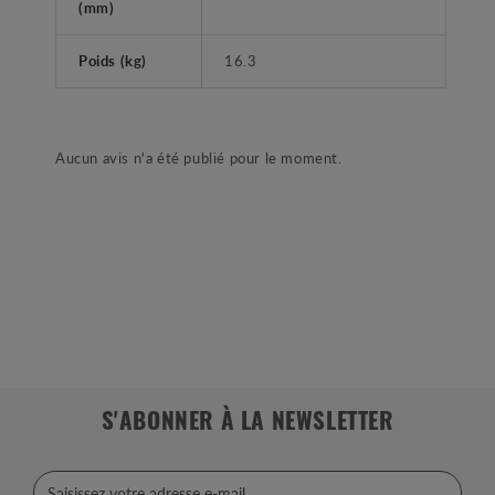
(mm)
Poids (kg)
16.3
Aucun avis n'a été publié pour le moment.
S'ABONNER À LA NEWSLETTER