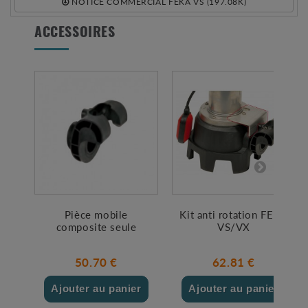
NOTICE COMMERCIAL FEKA VS (197.08K)
ACCESSOIRES
Pièce mobile
Kit anti rotation FEKA
composite seule
VS/VX
50.70 €
62.81 €
Ajouter au panier
Ajouter au panier