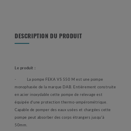
DESCRIPTION DU PRODUIT
Le produit :
- La pompe FEKA VS 550 M est une pompe
monophasée de la marque DAB. Entièrement construite
en acier inoxydable cette pompe de relevage est
équipée d’une protection thermo-ampérométrique.
Capable de pomper des eaux usées et chargées cette
pompe peut absorber des corps étrangers jusqu'à
50mm.