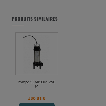
PRODUITS SIMILAIRES
Pompe SEMISOM 290
M
580.81 €