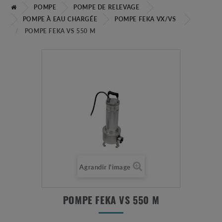
POMPE
POMPE DE RELEVAGE
POMPE À EAU CHARGÉE
POMPE FEKA VX/VS
POMPE FEKA VS 550 M
Agrandir l'image
POMPE FEKA VS 550 M