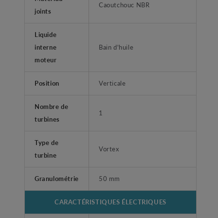
Caoutchouc NBR
joints
Liquide
interne
Bain d'huile
moteur
Position
Verticale
Nombre de
1
turbines
Type de
Vortex
turbine
Granulométrie
50 mm
CARACTÉRISTIQUES ÉLECTRIQUES