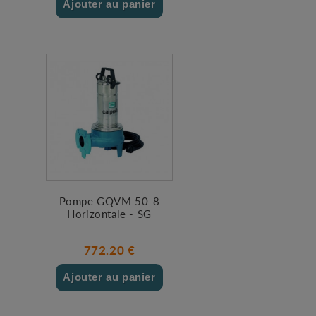
Ajouter au panier
Pompe GQVM 50-8
Horizontale - SG
772.20 €
Ajouter au panier