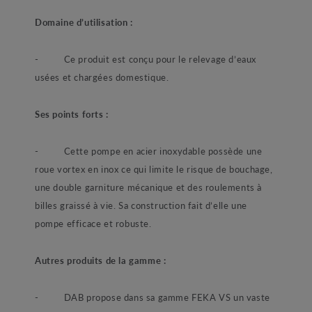
Domaine d’utilisation :
- Ce produit est conçu pour le relevage d’eaux
usées et chargées domestique.
Ses points forts :
- Cette pompe en acier inoxydable possède une
roue vortex en inox ce qui limite le risque de bouchage,
une double garniture mécanique et des roulements à
billes graissé à vie. Sa construction fait d’elle une
pompe efficace et robuste.
Autres produits de la gamme :
- DAB propose dans sa gamme FEKA VS un vaste