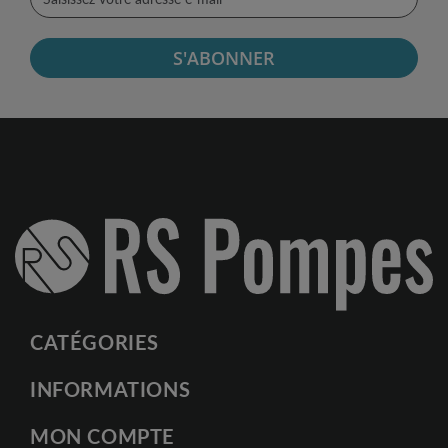
S'ABONNER
CATÉGORIES
INFORMATIONS
MON COMPTE