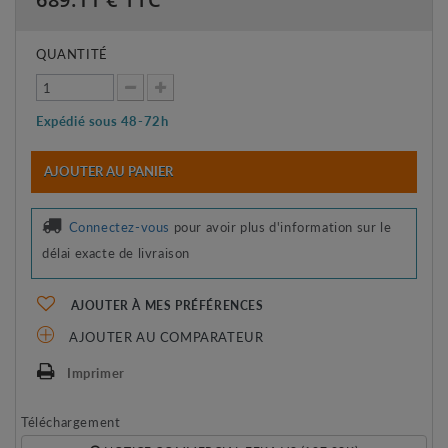
QUANTITÉ
Expédié sous 48-72h
AJOUTER AU PANIER
Connectez-vous
pour avoir plus d'information sur le
délai exacte de livraison
AJOUTER À MES PRÉFÉRENCES
AJOUTER AU COMPARATEUR
Imprimer
Téléchargement