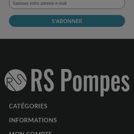
S'ABONNER
CATÉGORIES
INFORMATIONS