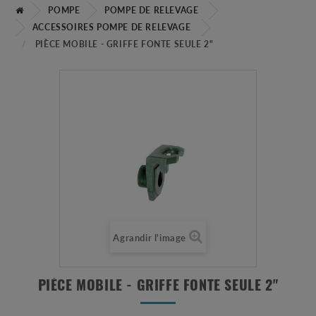
POMPE
POMPE DE RELEVAGE
ACCESSOIRES POMPE DE RELEVAGE
PIÈCE MOBILE - GRIFFE FONTE SEULE 2"
Agrandir l'image
PIÈCE MOBILE - GRIFFE FONTE SEULE 2"