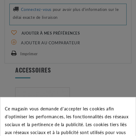
Connectez-vous
pour avoir plus d'information sur le
délai exacte de livraison
AJOUTER À MES PRÉFÉRENCES
AJOUTER AU COMPARATEUR
Imprimer
ACCESSOIRES
Ce magasin vous demande d'accepter les cookies afin
d'optimiser les performances, les fonctionnalités des réseaux
sociaux et la pertinence de la publicité. Les cookies tiers liés
aux réseaux sociaux et à la publicité sont utilisés pour vous