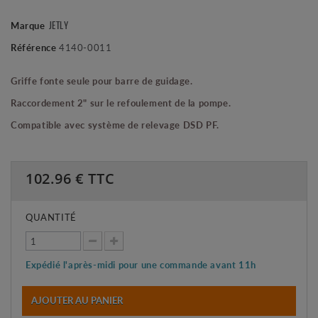
Marque
JETLY
Référence
4140-0011
Griffe fonte seule pour barre de guidage.
Raccordement 2" sur le refoulement de la pompe.
Compatible avec système de relevage DSD PF.
102.96
€ TTC
QUANTITÉ
Expédié l'après-midi pour une commande avant 11h
AJOUTER AU PANIER