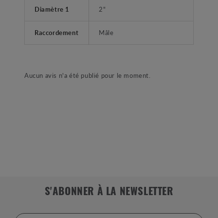
Diamètre 1
2"
Raccordement
Mâle
Aucun avis n'a été publié pour le moment.
S'ABONNER À LA NEWSLETTER