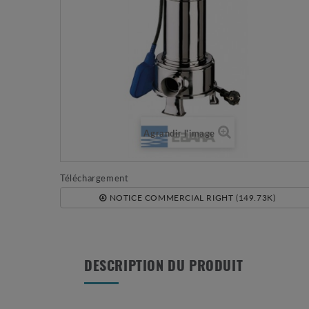
Agrandir l'image
Téléchargement
NOTICE COMMERCIAL RIGHT (149.73K)
DESCRIPTION DU PRODUIT