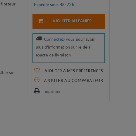
flotteur
Expédié sous 48-72h
AJOUTER AU PANIER
Connectez-vous
pour avoir
plus d'information sur le délai
exacte de livraison
AJOUTER À MES PRÉFÉRENCES
âble sur
AJOUTER AU COMPARATEUR
Imprimer