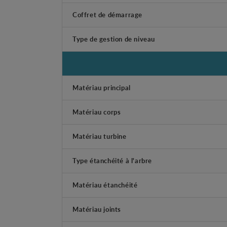
Coffret de démarrage
Type de gestion de niveau
Matériau principal
Matériau corps
Matériau turbine
Type étanchéité à l'arbre
Matériau étanchéité
Matériau joints