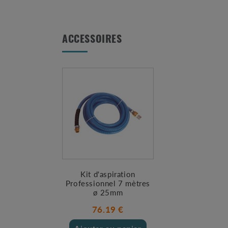
ACCESSOIRES
Kit d'aspiration
Professionnel 7 mètres
ø 25mm
76.19 €