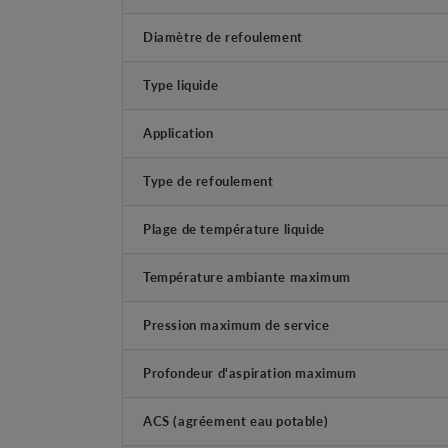
Diamètre de refoulement
Type liquide
Application
Type de refoulement
Plage de température liquide
Température ambiante maximum
Pression maximum de service
Profondeur d'aspiration maximum
ACS (agréement eau potable)