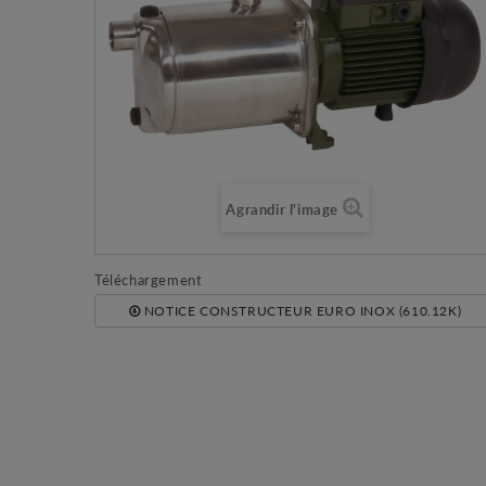
Agrandir l'image
Téléchargement
NOTICE CONSTRUCTEUR EURO INOX (610.12K)