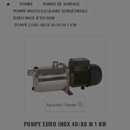
POMPE
POMPE DE SURFACE
POMPE MULTICELLULAIRE HORIZONTALE
EURO INOX JETLY-DAB
POMPE EURO INOX 40/80 M 1 KW
Agrandir l'image
POMPE EURO INOX 40/80 M 1 KW