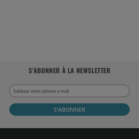
S'ABONNER À LA NEWSLETTER
S'ABONNER