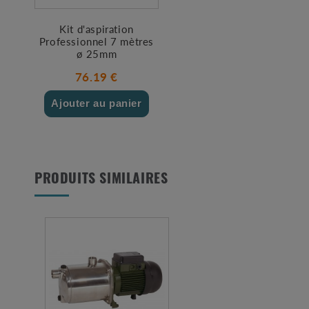
Kit d'aspiration
Professionnel 7 mètres
ø 25mm
76.19 €
Ajouter au panier
PRODUITS SIMILAIRES