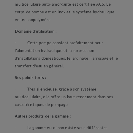
multicellulaire auto-amorçante est certifiée ACS. Le
corps de pompe est en Inox et le système hydraulique
en technopolymère.
Domaine d’utilisation :
- Cette pompe convient parfaitement pour
l’alimentation hydraulique et la surpression
d’installations domestiques, le jardinage, l’arrosage et le
transfert d’eau en général.
Ses points forts :
- Très silencieuse, grâce à son système
multicellulaire, elle offre un haut rendement dans ses
caractéristiques de pompage.
Autres produits de la gamme :
- La gamme euro inox existe sous différentes