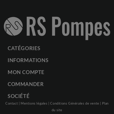
CATÉGORIES
INFORMATIONS
MON COMPTE
COMMANDER
SOCIÉTÉ
Contact
|
Mentions légales
|
Conditions Générales de vente
|
Plan
du site