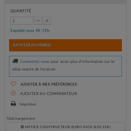
QUANTITÉ
Expédié sous 48-72h
AJOUTER AU PANIER
Connectez-vous
pour avoir plus d'information sur le
délai exacte de livraison
AJOUTER À MES PRÉFÉRENCES
AJOUTER AU COMPARATEUR
Imprimer
Téléchargement
NOTICE CONSTRUCTEUR EURO INOX (610.12K)