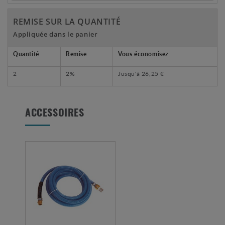
REMISE SUR LA QUANTITÉ
Appliquée dans le panier
Quantité
Remise
Vous économisez
2
2%
Jusqu'à
26,25 €
ACCESSOIRES