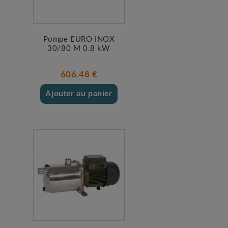
Pompe EURO INOX
30/80 M 0.8 kW
606.48 €
Ajouter au panier