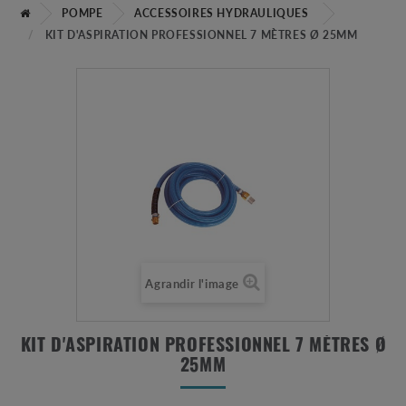
POMPE
ACCESSOIRES HYDRAULIQUES
KIT D'ASPIRATION PROFESSIONNEL 7 MÈTRES Ø 25MM
Agrandir l'image
KIT D'ASPIRATION PROFESSIONNEL 7 MÈTRES Ø
25MM