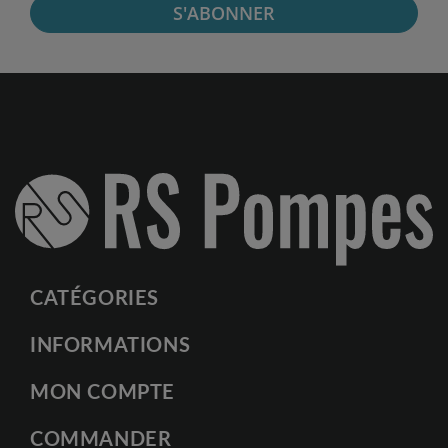
S'ABONNER
CATÉGORIES
INFORMATIONS
MON COMPTE
COMMANDER