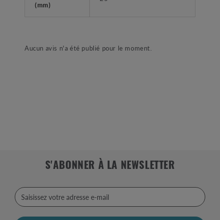
(mm)
Aucun avis n'a été publié pour le moment.
S'ABONNER À LA NEWSLETTER