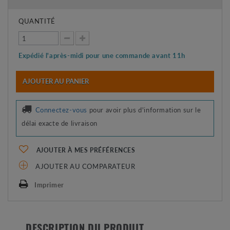
QUANTITÉ
Expédié l'après-midi pour une commande avant 11h
AJOUTER AU PANIER
Connectez-vous
pour avoir plus d'information sur le
délai exacte de livraison
AJOUTER À MES PRÉFÉRENCES
AJOUTER AU COMPARATEUR
Imprimer
DESCRIPTION DU PRODUIT