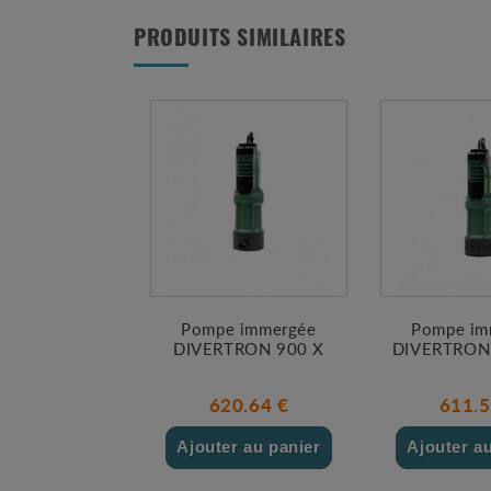
PRODUITS SIMILAIRES
Pompe immergée
Pompe im
DIVERTRON 900 X
DIVERTRON
620.64 €
611.5
Ajouter au panier
Ajouter a