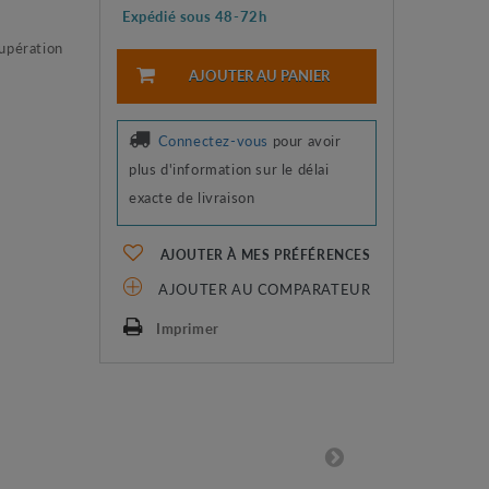
Expédié sous 48-72h
cupération
AJOUTER AU PANIER
Connectez-vous
pour avoir
plus d'information sur le délai
exacte de livraison
AJOUTER À MES PRÉFÉRENCES
AJOUTER AU COMPARATEUR
Imprimer