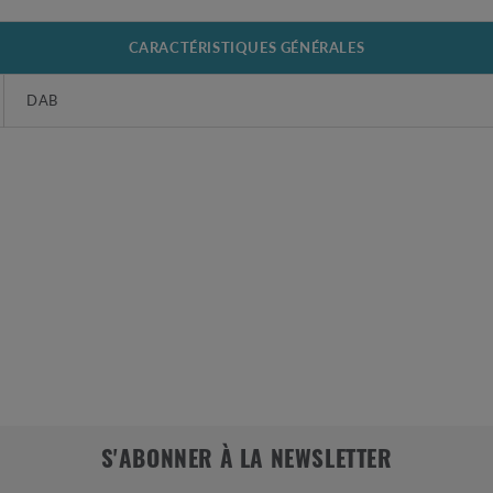
CARACTÉRISTIQUES GÉNÉRALES
DAB
S'ABONNER À LA NEWSLETTER