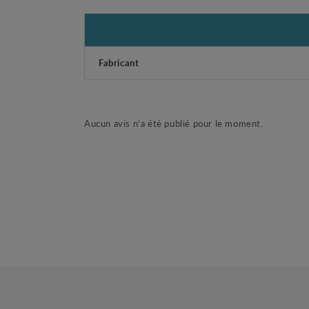
Fabricant
Aucun avis n'a été publié pour le moment.