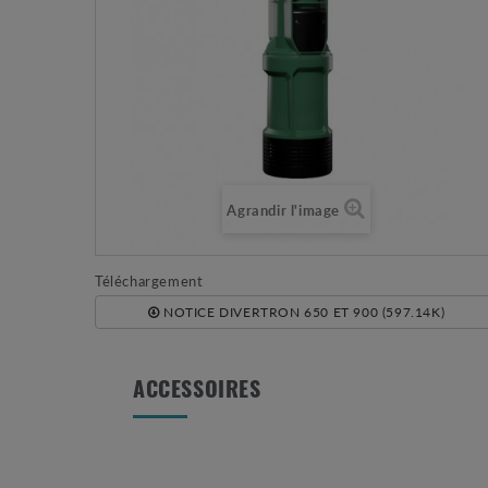
Agrandir l'image
Téléchargement
NOTICE DIVERTRON 650 ET 900 (597.14K)
ACCESSOIRES