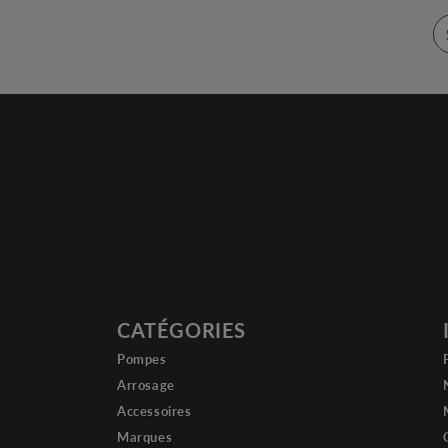
CATÉGORIES
Pompes
Arrosage
Accessoires
Marques