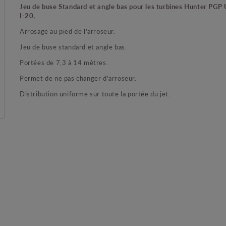
Jeu de buse Standard et angle bas pour les turbines Hunter PGP
I-20,
Arrosage au pied de l'arroseur.
Jeu de buse standard et angle bas.
Portées de 7,3 à 14 mètres.
Permet de ne pas changer d'arroseur.
Distribution uniforme sur toute la portée du jet.