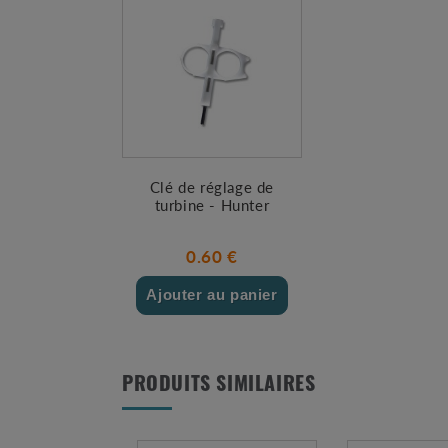
Clé de réglage de
turbine - Hunter
0.60 €
Ajouter au panier
PRODUITS SIMILAIRES