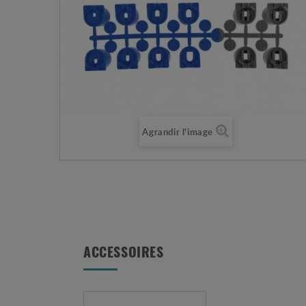
Agrandir l'image
ACCESSOIRES