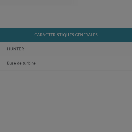
CARACTÉRISTIQUES GÉNÉRALES
HUNTER
Buse de turbine