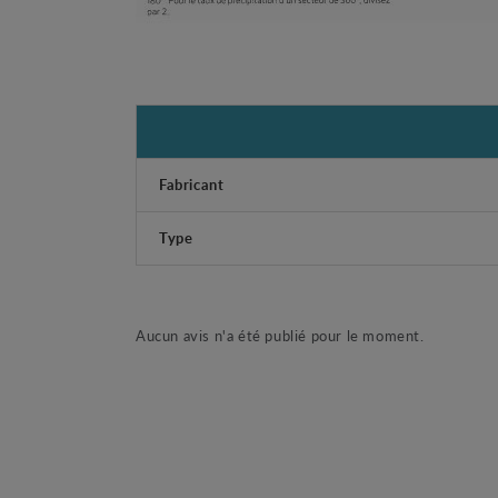
Fabricant
Type
Aucun avis n'a été publié pour le moment.