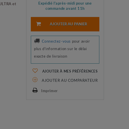
Expédié l'après-midi pour une
 ULTRA et
commande avant 11h
AJOUTER AU PANIER
Connectez-vous
pour avoir
plus d'information sur le délai
exacte de livraison
AJOUTER À MES PRÉFÉRENCES
AJOUTER AU COMPARATEUR
Imprimer