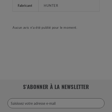
Fabricant
HUNTER
Aucun avis n'a été publié pour le moment.
S'ABONNER À LA NEWSLETTER