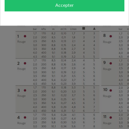
Voici les performances :
Accepter