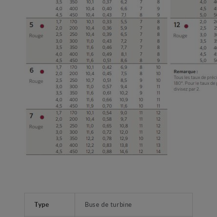
Type
Buse de turbine