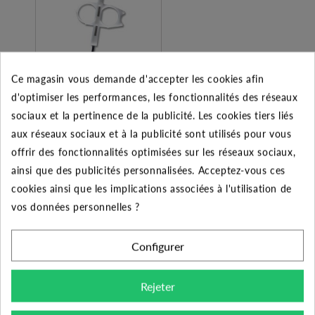
Ce magasin vous demande d'accepter les cookies afin
d'optimiser les performances, les fonctionnalités des réseaux
Clé de réglage de
turbine - Hunter
sociaux et la pertinence de la publicité. Les cookies tiers liés
aux réseaux sociaux et à la publicité sont utilisés pour vous
0.60 €
offrir des fonctionnalités optimisées sur les réseaux sociaux,
ainsi que des publicités personnalisées. Acceptez-vous ces
Ajouter au panier
cookies ainsi que les implications associées à l'utilisation de
vos données personnelles ?
Configurer
DESCRIPTION DU PRODUIT
Rejeter