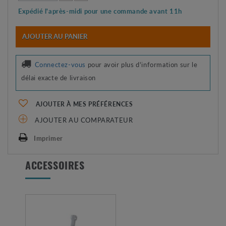
Expédié l'après-midi pour une commande avant 11h
AJOUTER AU PANIER
Connectez-vous
pour avoir plus d'information sur le
délai exacte de livraison
AJOUTER À MES PRÉFÉRENCES
AJOUTER AU COMPARATEUR
Imprimer
ACCESSOIRES