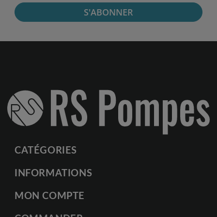
S'ABONNER
CATÉGORIES
INFORMATIONS
MON COMPTE