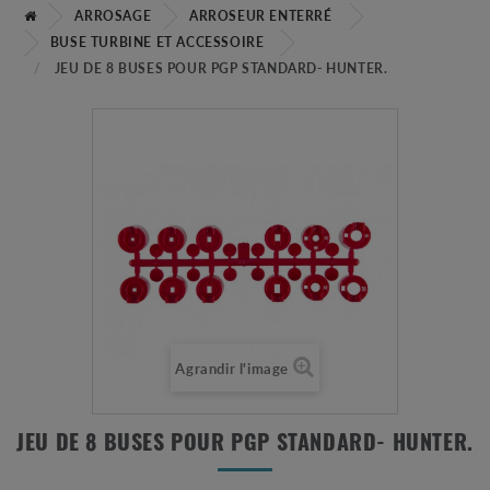
ARROSAGE
ARROSEUR ENTERRÉ
BUSE TURBINE ET ACCESSOIRE
JEU DE 8 BUSES POUR PGP STANDARD- HUNTER.
Agrandir l'image
JEU DE 8 BUSES POUR PGP STANDARD- HUNTER.