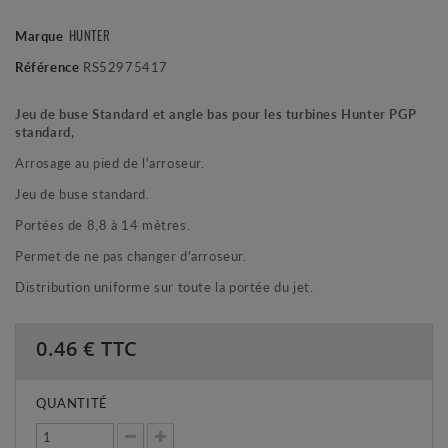
Marque
HUNTER
Référence
RS52975417
Jeu de buse Standard et angle bas pour les turbines Hunter PGP
standard,
Arrosage au pied de l'arroseur.
Jeu de buse standard.
Portées de 8,8 à 14 mètres.
Permet de ne pas changer d'arroseur.
Distribution uniforme sur toute la portée du jet.
0.46
€ TTC
QUANTITÉ