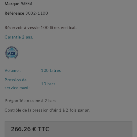
VAREM
Marque
Référence
3002-1100
Réservoir à vessie 100 litres vertical.
Garantie 2 ans.
Volume :
100 Litres
Pression de
10 bars
service maxi :
Prégonflé en usine à 2 bars.
Contrôle de la pression d'air 1 à 2 fois par an.
266.26
€ TTC