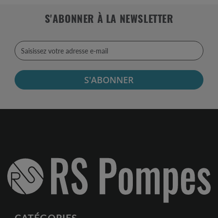
S'ABONNER À LA NEWSLETTER
S'ABONNER