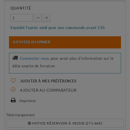
QUANTITÉ
Expédié l'après-midi pour une commande avant 11h
AJOUTER AU PANIER
Connectez-vous
pour avoir plus d'information sur le
délai exacte de livraison
AJOUTER À MES PRÉFÉRENCES
AJOUTER AU COMPARATEUR
Imprimer
Téléchargement
NOTICE RÉSERVOIR À VESSIE (271.66K)