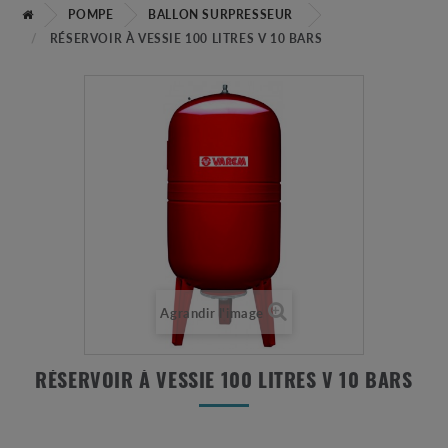
POMPE
BALLON SURPRESSEUR
RÉSERVOIR À VESSIE 100 LITRES V 10 BARS
Agrandir l'image
RÉSERVOIR À VESSIE 100 LITRES V 10 BARS