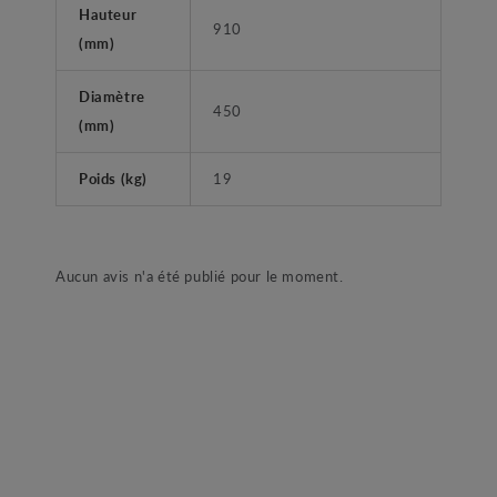
Hauteur
910
(mm)
Diamètre
450
(mm)
Poids (kg)
19
Aucun avis n'a été publié pour le moment.