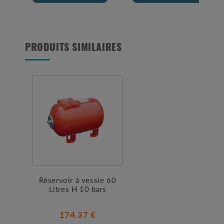
PRODUITS SIMILAIRES
Réservoir à vessie 60
Litres H 10 bars
174.37 €