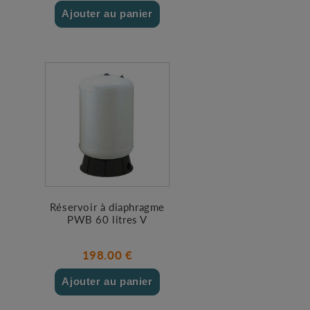
Ajouter au panier
Réservoir à diaphragme
PWB 60 litres V
198.00 €
Ajouter au panier