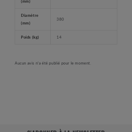
(mm)
Diamètre
380
(mm)
Poids (kg)
14
Aucun avis n'a été publié pour le moment.