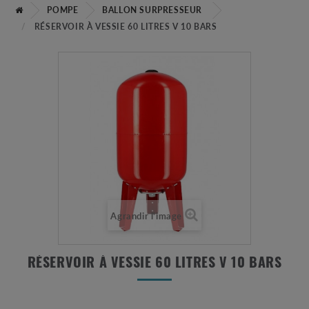
POMPE
BALLON SURPRESSEUR
RÉSERVOIR À VESSIE 60 LITRES V 10 BARS
Agrandir l'image
RÉSERVOIR À VESSIE 60 LITRES V 10 BARS