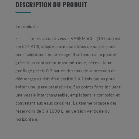
DESCRIPTION DU PRODUIT
Le produit :
- Le réservoir à vessie VAREM 60 L (10 bars) est
certifié ACS, adapté aux installations de surpression
pour habitations ou arrosage. Il automatise la pompe
grâce à un contacteur manométrique, nécessite un
gonflage précis 0.2 bar en dessous de la pression de
démarrage et doit être vérifié 1 à 2 fois par an pour
éviter une usure prématurée. Ses points forts incluent
une vessie interchangeable, empêchant la corrosion et
convenant aux eaux calcaires. La gamme propose des
réservoirs de 5 à 1000 L, en version verticale ou
horizontale.