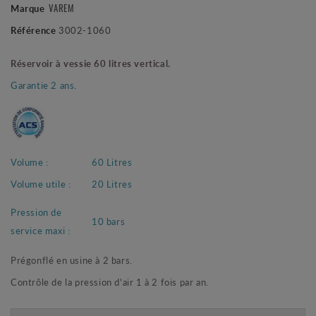
VAREM
Marque
Référence
3002-1060
Réservoir à vessie 60 litres vertical.
Garantie 2 ans.
Volume :
60 Litres
Volume utile :
20 Litres
Pression de
10 bars
service maxi :
Prégonflé en usine à 2 bars.
Contrôle de la pression d'air 1 à 2 fois par an.