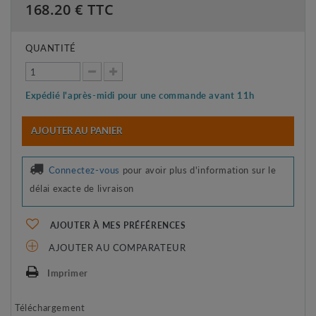
168.20
€ TTC
QUANTITÉ
Expédié l'après-midi pour une commande avant 11h
AJOUTER AU PANIER
Connectez-vous
pour avoir plus d'information sur le
délai exacte de livraison
AJOUTER À MES PRÉFÉRENCES
AJOUTER AU COMPARATEUR
Imprimer
Téléchargement