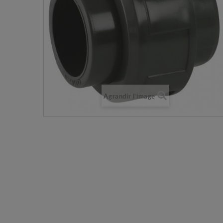
Agrandir l'image