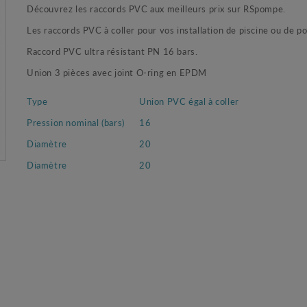
Découvrez les raccords PVC aux meilleurs prix sur RSpompe.
Les raccords PVC à coller pour vos installation de piscine ou de 
Raccord PVC ultra résistant PN 16 bars.
Union 3 pièces avec joint O-ring en EPDM
Type
Union PVC égal à coller
Pression nominal (bars)
16
Diamètre
20
Diamètre
20