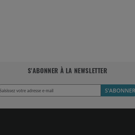
S'ABONNER À LA NEWSLETTER
S'ABONNE