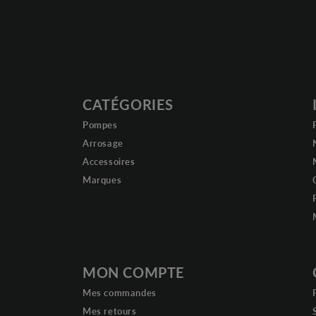
CATÉGORIES
Pompes
Arrosage
Accessoires
Marques
MON COMPTE
Mes commandes
Mes retours