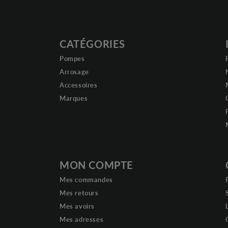
CATÉGORIES
Pompes
Arrosage
Accessoires
Marques
MON COMPTE
Mes commandes
Mes retours
Mes avoirs
Mes adresses