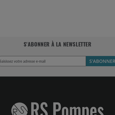
S'ABONNER À LA NEWSLETTER
S'ABONNE