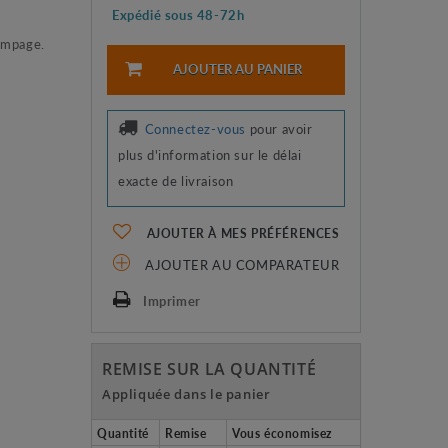
Expédié sous 48-72h
pompage.
AJOUTER AU PANIER
Connectez-vous
pour avoir
plus d'information sur le délai
exacte de livraison
AJOUTER À MES PRÉFÉRENCES
AJOUTER AU COMPARATEUR
Imprimer
REMISE SUR LA QUANTITÉ
Appliquée dans le panier
Quantité
Remise
Vous économisez