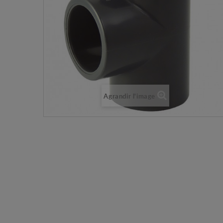
Agrandir l'image