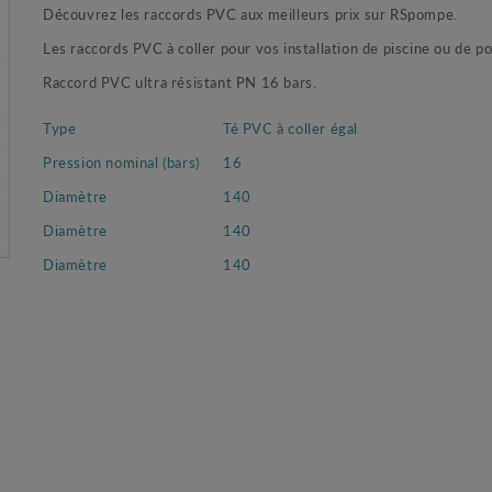
Découvrez les raccords PVC aux meilleurs prix sur RSpompe.
Les raccords PVC à coller pour vos installation de piscine ou de 
Raccord PVC ultra résistant PN 16 bars.
Type
Té PVC à coller égal
Pression nominal (bars)
16
Diamètre
140
Diamètre
140
Diamètre
140