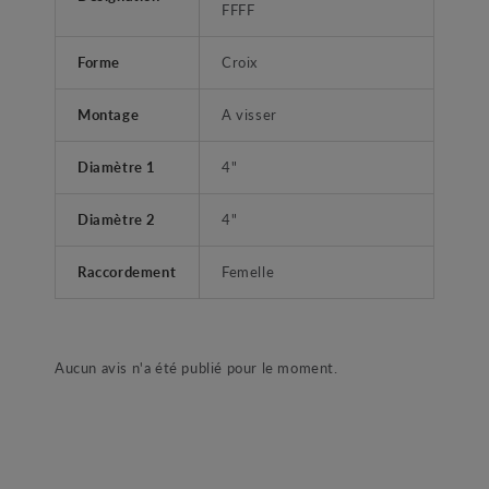
FFFF
Forme
Croix
Montage
A visser
Diamètre 1
4"
Diamètre 2
4"
Raccordement
Femelle
Aucun avis n'a été publié pour le moment.