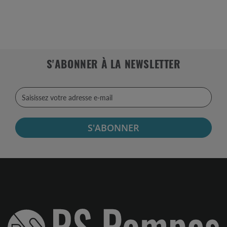
S'ABONNER À LA NEWSLETTER
S'ABONNER