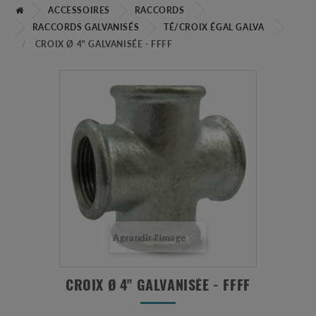
ACCESSOIRES
RACCORDS
RACCORDS GALVANISÉS
TÉ/CROIX ÉGAL GALVA
CROIX Ø 4" GALVANISÉE - FFFF
Agrandir l'image
CROIX Ø 4" GALVANISÉE - FFFF