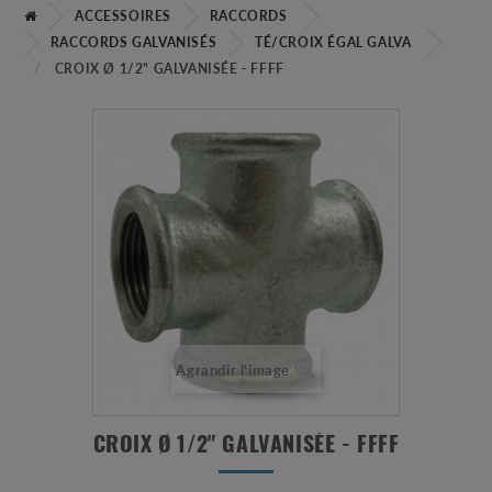
ACCESSOIRES
RACCORDS
RACCORDS GALVANISÉS
TÉ/CROIX ÉGAL GALVA
CROIX Ø 1/2" GALVANISÉE - FFFF
Agrandir l'image
CROIX Ø 1/2" GALVANISÉE - FFFF