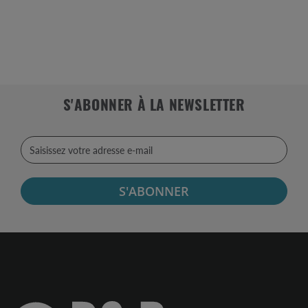
S'ABONNER À LA NEWSLETTER
S'ABONNER