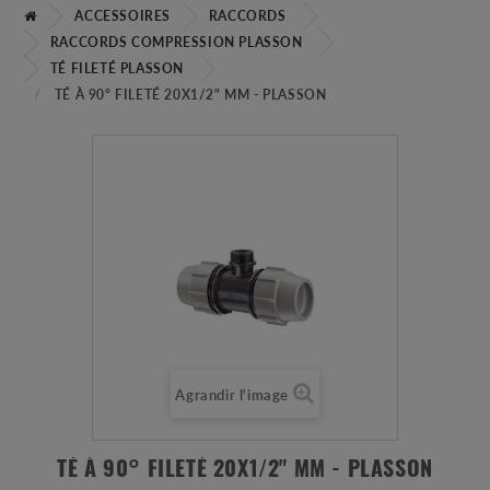
ACCESSOIRES
RACCORDS
RACCORDS COMPRESSION PLASSON
TÉ FILETÉ PLASSON
TÉ À 90° FILETÉ 20X1/2" MM - PLASSON
Agrandir l'image
TÉ À 90° FILETÉ 20X1/2" MM - PLASSON