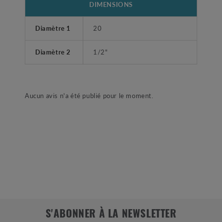
DIMENSIONS
Diamètre 1
20
Diamètre 2
1/2"
Aucun avis n'a été publié pour le moment.
S'ABONNER À LA NEWSLETTER