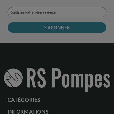
S'ABONNER
CATÉGORIES
INFORMATIONS