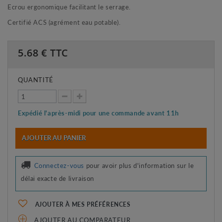
Ecrou ergonomique facilitant le serrage.
Certifié ACS (agrément eau potable).
5.68
€ TTC
QUANTITÉ
Expédié l'après-midi pour une commande avant 11h
AJOUTER AU PANIER
Connectez-vous
pour avoir plus d'information sur le
délai exacte de livraison
AJOUTER À MES PRÉFÉRENCES
AJOUTER AU COMPARATEUR