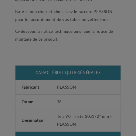
Faite le bon choix et choisissez le raccord PLASSON
pour le raccordement de vos tubes polyéthylènes.
Ci-dessous la notice technique ainsi que la notice de
montage de ce produit.
CARACTÉRISTIQUES GÉNÉRALES
Fabricant
PLASSON
Forme
Té
Té à 90° fileté 20x1/2" mm -
Désignation
PLASSON