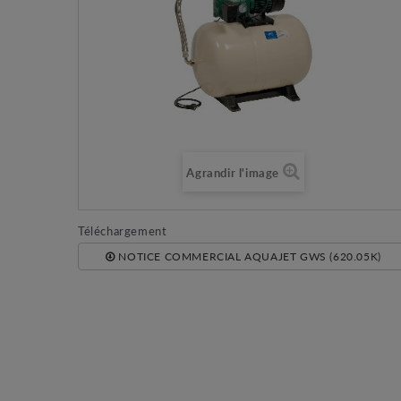
Agrandir l'image
Téléchargement
NOTICE COMMERCIAL AQUAJET GWS (620.05K)