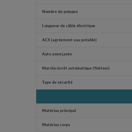
Nombre de pompes
Longueur de câble électrique
ACS (agréement eau potable)
Auto amorçante
Marche/arrêt automatique (flotteur)
Type de sécurité
Matériau principal
Matériau corps