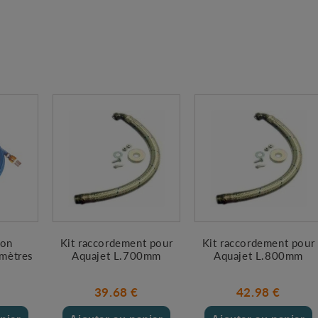
ion
Kit raccordement pour
Kit raccordement pour
 mètres
Aquajet L.700mm
Aquajet L.800mm
39.68 €
42.98 €