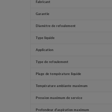
Fabricant
Garantie
Diamètre de refoulement
Type liquide
Application
Type de refoulement
Plage de température liquide
Température ambiante maximum
Pression maximum de service
Profondeur d'aspiration maximum