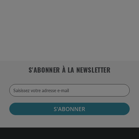
S'ABONNER À LA NEWSLETTER
S'ABONNER