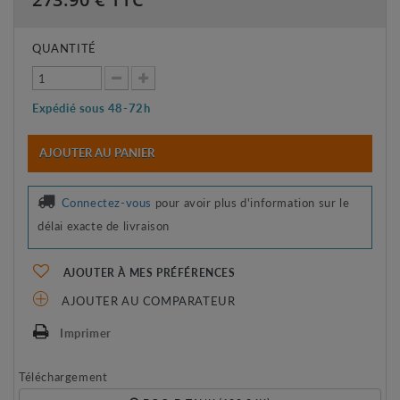
QUANTITÉ
Expédié sous 48-72h
AJOUTER AU PANIER
Connectez-vous
pour avoir plus d'information sur le
délai exacte de livraison
AJOUTER À MES PRÉFÉRENCES
AJOUTER AU COMPARATEUR
Imprimer
Téléchargement