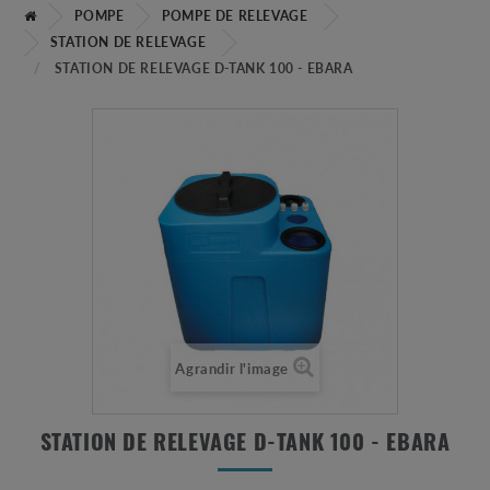
POMPE
POMPE DE RELEVAGE
STATION DE RELEVAGE
STATION DE RELEVAGE D-TANK 100 - EBARA
Agrandir l'image
STATION DE RELEVAGE D-TANK 100 - EBARA