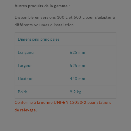
Autres produits de la gamme :
Disponible en versions 100 L et 600 L pour s’adapter à
différents volumes d’installation.
Dimensions principales
Longueur
625 mm
Largeur
525 mm
Hauteur
440 mm
Poids
9,2 kg
Conforme à la norme UNI-EN 12050-2 pour stations
de relevage.