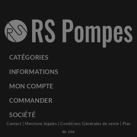
CATÉGORIES
INFORMATIONS
MON COMPTE
COMMANDER
SOCIÉTÉ
Contact
|
Mentions légales
|
Conditions Générales de vente
|
Plan
du site