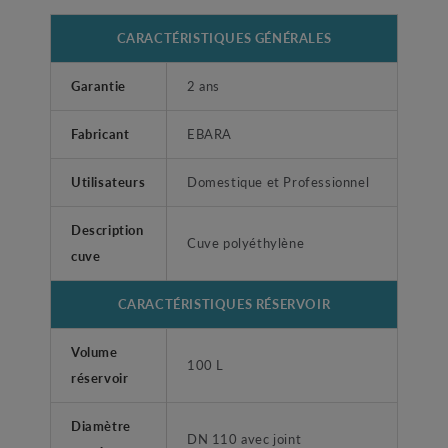
CARACTÉRISTIQUES GÉNÉRALES
Garantie
2 ans
Fabricant
EBARA
Utilisateurs
Domestique et Professionnel
Description
Cuve polyéthylène
cuve
CARACTÉRISTIQUES RÉSERVOIR
Volume
100 L
réservoir
Diamètre
DN 110 avec joint