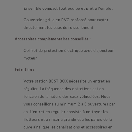
Ensemble compact tout équipé et prêt à l’emploi.
Couvercle : grille en PVC renforcé pour capter
directement les eaux de ruissellement.
Accessoires complémentaires conseillés :
Coffret de protection électrique avec disjoncteur
moteur
Entretien :
Votre station BEST BOX nécessite un entretien
régulier. La fréquence des entretiens est en
fonction de la nature des eaux véhiculées. Nous
vous conseillons au minimum 2 à 3 ouvertures par
an. L'entretien régulier consiste à nettoyer les
flotteurs et à rincer à grande eau les parois de la
cuve ainsi que les canalisations et accessoires en