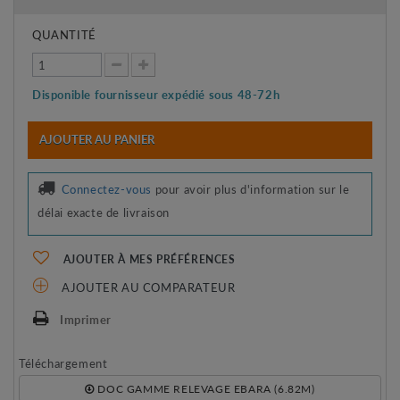
QUANTITÉ
Disponible fournisseur expédié sous 48-72h
AJOUTER AU PANIER
Connectez-vous
pour avoir plus d'information sur le
délai exacte de livraison
AJOUTER À MES PRÉFÉRENCES
AJOUTER AU COMPARATEUR
Imprimer
Téléchargement
DOC GAMME RELEVAGE EBARA (6.82M)