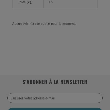
Poids (kg)
15
Aucun avis n'a été publié pour le moment.
S'ABONNER À LA NEWSLETTER