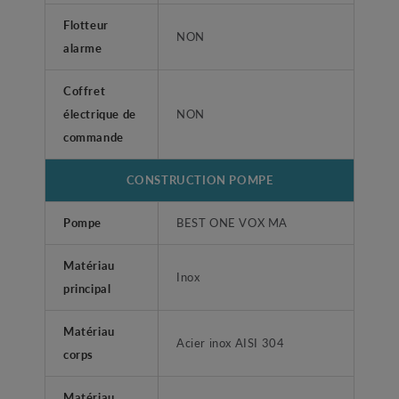
Flotteur
NON
alarme
Coffret
électrique de
NON
commande
CONSTRUCTION POMPE
Pompe
BEST ONE VOX MA
Matériau
Inox
principal
Matériau
Acier inox AISI 304
corps
Matériau