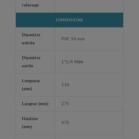
relevage
DIMENSIONS
Diamètre
PVC 50 mm
entrée
Diamètre
1"1/4 Mâle
sortie
Longueur
510
(mm)
Largeur (mm)
275
Hauteur
470
(mm)