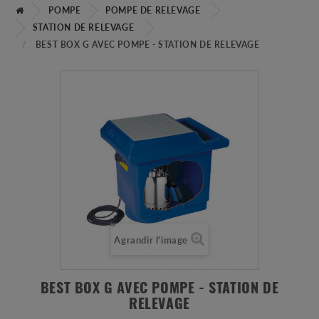
POMPE
POMPE DE RELEVAGE
STATION DE RELEVAGE
BEST BOX G AVEC POMPE - STATION DE RELEVAGE
Agrandir l'image
BEST BOX G AVEC POMPE - STATION DE
RELEVAGE