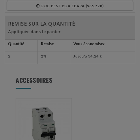
DOC BEST BOX EBARA (535.52K)
REMISE SUR LA QUANTITÉ
Appliquée dans le panier
Quantité
Remise
Vous économisez
2
2%
Jusqu'à
34,24 €
ACCESSOIRES