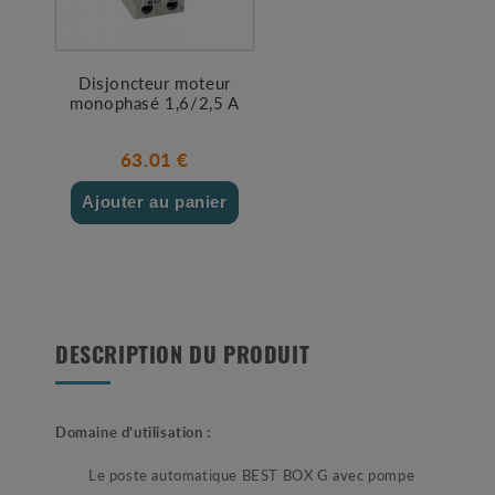
Disjoncteur moteur
monophasé 1,6/2,5 A
63.01 €
Ajouter au panier
DESCRIPTION DU PRODUIT
Domaine d’utilisation :
Le poste automatique BEST BOX G avec pompe