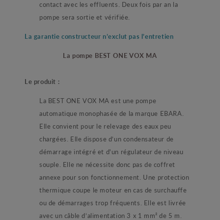
contact avec les effluents. Deux fois par an la
pompe sera sortie et vérifiée.
La garantie constructeur n’exclut pas l’entretien
La pompe BEST ONE VOX MA
Le produit :
La BEST ONE VOX MA est une pompe
automatique monophasée de la marque EBARA.
Elle convient pour le relevage des eaux peu
chargées. Elle dispose d’un condensateur de
démarrage intégré et d'un régulateur de niveau
souple. Elle ne nécessite donc pas de coffret
annexe pour son fonctionnement. Une protection
thermique coupe le moteur en cas de surchauffe
ou de démarrages trop fréquents. Elle est livrée
avec un câble d’alimentation 3 x 1 mm² de 5 m.