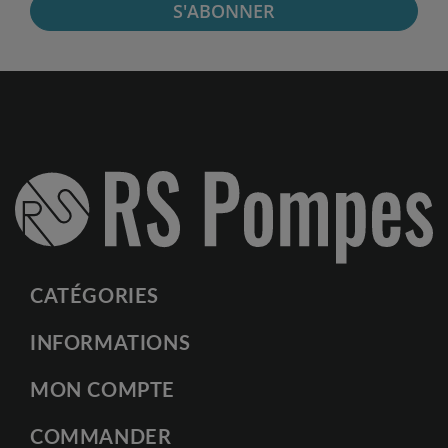
S'ABONNER
CATÉGORIES
INFORMATIONS
MON COMPTE
COMMANDER