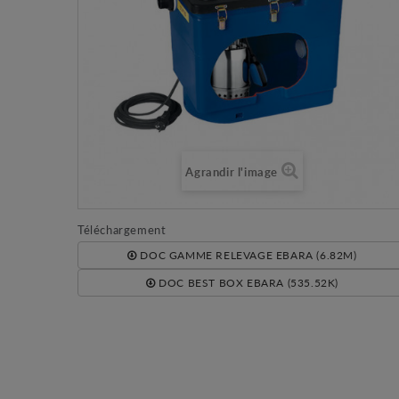
Agrandir l'image
Téléchargement
DOC GAMME RELEVAGE EBARA (6.82M)
DOC BEST BOX EBARA (535.52K)