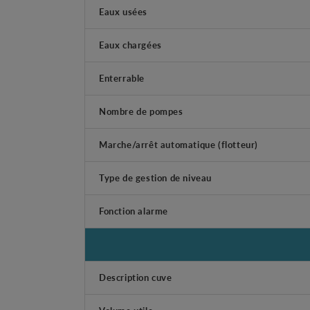
Eaux usées
Eaux chargées
Enterrable
Nombre de pompes
Marche/arrêt automatique (flotteur)
Type de gestion de niveau
Fonction alarme
Description cuve