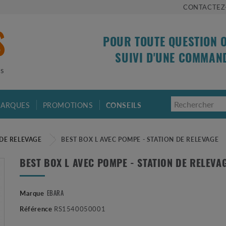
CONTACTEZ
POUR TOUTE QUESTION 
SUIVI D'UNE COMMAN
is
ARQUES
PROMOTIONS
CONSEILS
 DE RELEVAGE
BEST BOX L AVEC POMPE - STATION DE RELEVAGE
BEST BOX L AVEC POMPE - STATION DE RELEVA
EBARA
Marque
Référence
RS1540050001