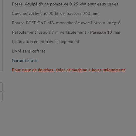
Poste équipé
d'une
pompe de 0,25 kW pour eaux usées
Cuve polyéthylène 30 litres hauteur 360 mm
Pompe BEST ONE MA monophasée avec flotteur intégré
Refoulement jusqu'à 7 m verticalement -
Passage 10 mm
Installation en intérieur uniquement
Livré sans coffret
Garanti 2 ans
Pour eaux de douches, évier et machine à laver uniquement