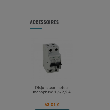
ACCESSOIRES
Disjoncteur moteur
monophasé 1,6/2,5 A
63.01 €