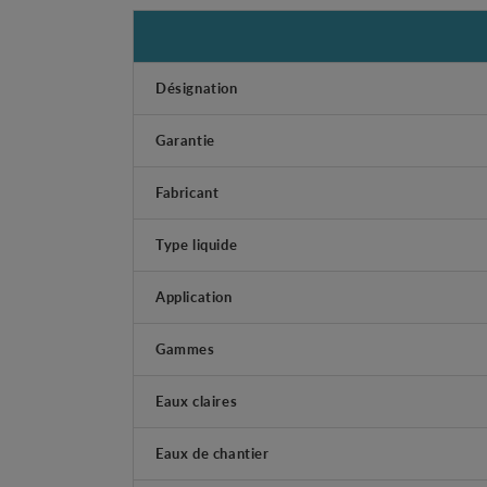
Désignation
Garantie
Fabricant
Type liquide
Application
Gammes
Eaux claires
Eaux de chantier