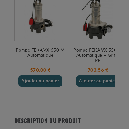
Pompe FEKA VX 550 M
Pompe FEKA VX 550 M
Automatique
Automatique + Griffe
PP
570.00 €
703.56 €
Ajouter au panier
Ajouter au panier
DESCRIPTION DU PRODUIT