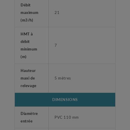
Débit
maximum
21
(m3/h)
HMT à
débit
7
minimum
(m)
Hauteur
maxi de
5 mètres
relevage
DIMENSIONS
Diamètre
PVC 110 mm
entrée