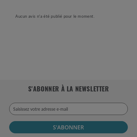
Aucun avis n'a été publié pour le moment.
S'ABONNER À LA NEWSLETTER
S'ABONNER