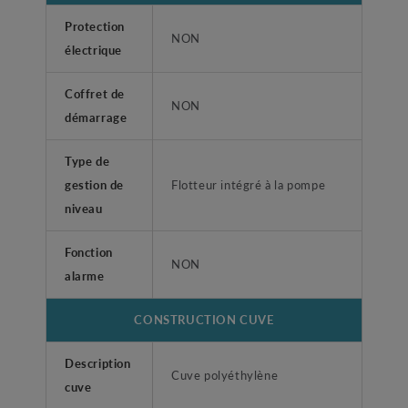
Protection
NON
électrique
Coffret de
NON
démarrage
Type de
gestion de
Flotteur intégré à la pompe
niveau
Fonction
NON
alarme
CONSTRUCTION CUVE
Description
Cuve polyéthylène
cuve