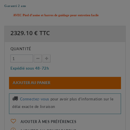
Garanti 2 ans
AVEC Pied d’assise et barres de guidage pour entretien facile
2329.10
€ TTC
QUANTITÉ
Expédié sous 48-72h
AJOUTER AU PANIER
Connectez-vous
pour avoir plus d'information sur le
délai exacte de livraison
AJOUTER À MES PRÉFÉRENCES