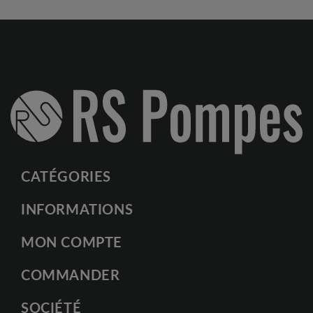
CATÉGORIES
INFORMATIONS
MON COMPTE
COMMANDER
SOCIÉTÉ