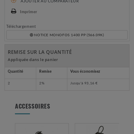
AJOUTER AU COMPARATEUR
Imprimer
Téléchargement
NOTICE MONOFOS 1400 PP (566.09K)
REMISE SUR LA QUANTITÉ
Appliquée dans le panier
Quantité
Remise
Vous économisez
2
2%
Jusqu'à
93,16 €
ACCESSOIRES