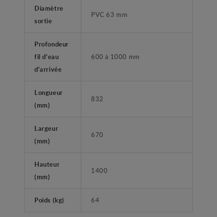
Diamètre
PVC 63 mm
sortie
Profondeur
fil d'eau
600 à 1000 mm
d'arrivée
Longueur
832
(mm)
Largeur
670
(mm)
Hauteur
1400
(mm)
Poids (kg)
64