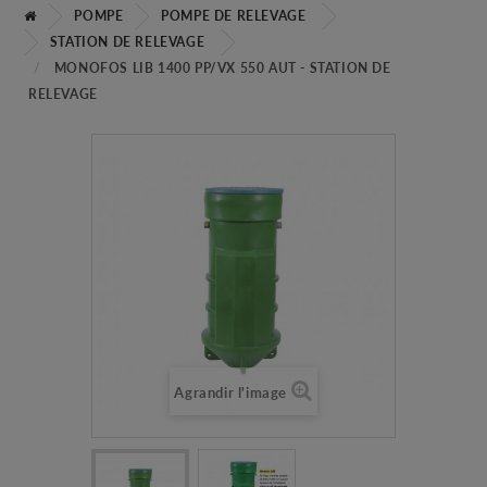
POMPE
POMPE DE RELEVAGE
STATION DE RELEVAGE
MONOFOS LIB 1400 PP/VX 550 AUT - STATION DE
RELEVAGE
Agrandir l'image