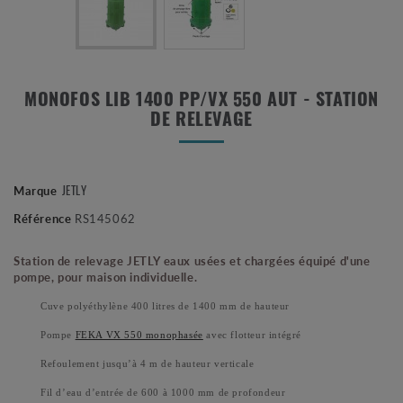
MONOFOS LIB 1400 PP/VX 550 AUT - STATION
DE RELEVAGE
JETLY
Marque
Référence
RS145062
Station de relevage JETLY eaux usées et chargées équipé d'une
pompe, pour maison individuelle.
Cuve polyéthylène 400 litres de 1400 mm de hauteur
Pompe
FEKA VX 550 monophasée
avec flotteur intégré
Refoulement jusqu’à 4 m de hauteur verticale
Fil d’eau d’entrée de 600 à 1000 mm de profondeu
r