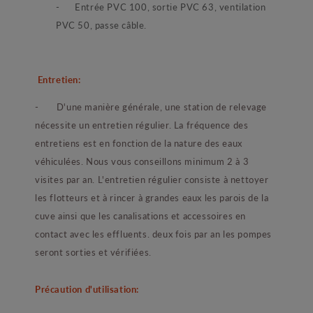
- Entrée PVC 100, sortie PVC 63, ventilation
PVC 50, passe câble.
Entretien:
- D'une manière générale, une station de relevage
nécessite un entretien régulier. La fréquence des
entretiens est en fonction de la nature des eaux
véhiculées. Nous vous conseillons minimum 2 à 3
visites par an. L'entretien régulier consiste à nettoyer
les flotteurs et à rincer à grandes eaux les parois de la
cuve ainsi que les canalisations et accessoires en
contact avec les effluents. deux fois par an les pompes
seront sorties et vérifiées.
Précaution d'utilisation: