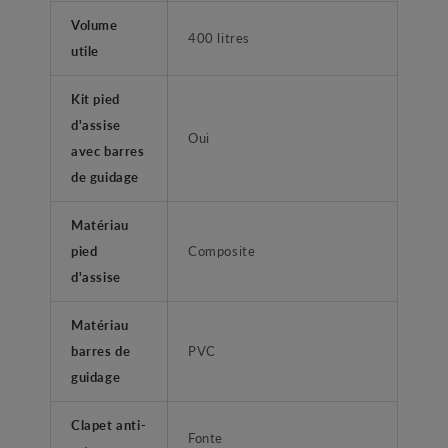
Volume
400 litres
utile
Kit pied
d'assise
Oui
avec barres
de guidage
Matériau
pied
Composite
d'assise
Matériau
barres de
PVC
guidage
Clapet anti-
Fonte