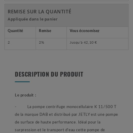
REMISE SUR LA QUANTITÉ
Appliquée dans le panier
Quantité
Remise
Vous économisez
2
2%
Jusqu'à
42,10 €
DESCRIPTION DU PRODUIT
Le produit :
- La pompe centrifuge monocellulaire K 11/500 T
de la marque DAB et distribué par JETLY est une pompe
de surface de haute performance. Idéal pour la
surpression et le transport d'eau cette pompe de