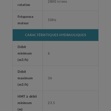
2800 tr/min
rotation
Fréquence
50Hz
moteur
CARACTÉRISTIQUES HYDRAULIQUES
Débit
minimum
6
(m3/h)
Débit
maximum
36
(m3/h)
HMT à débit
minimum
23.5
(m)