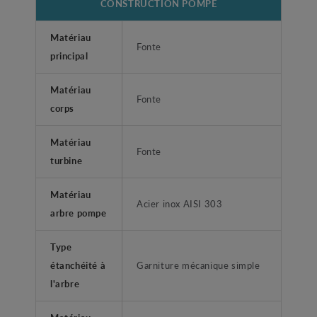
CONSTRUCTION POMPE
Matériau
Fonte
principal
Matériau
Fonte
corps
Matériau
Fonte
turbine
Matériau
Acier inox AISI 303
arbre pompe
Type
étanchéité à
Garniture mécanique simple
l'arbre