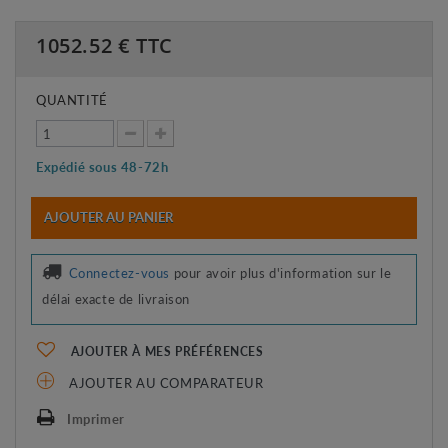
1052.52
€ TTC
QUANTITÉ
Expédié sous 48-72h
AJOUTER AU PANIER
Connectez-vous
pour avoir plus d'information sur le
délai exacte de livraison
AJOUTER À MES PRÉFÉRENCES
AJOUTER AU COMPARATEUR
Imprimer