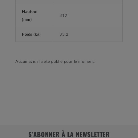
Hauteur
312
(mm)
Poids (kg)
33.2
Aucun avis n'a été publié pour le moment.
S'ABONNER À LA NEWSLETTER