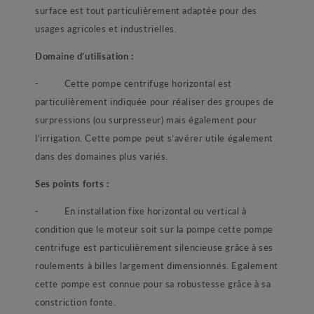
surface est tout particulièrement adaptée pour des
usages agricoles et industrielles.
Domaine d’utilisation :
- Cette pompe centrifuge horizontal est
particulièrement indiquée pour réaliser des groupes de
surpressions (ou surpresseur) mais également pour
l’irrigation. Cette pompe peut s’avérer utile également
dans des domaines plus variés.
Ses points forts :
- En installation fixe horizontal ou vertical à
condition que le moteur soit sur la pompe cette pompe
centrifuge est particulièrement silencieuse grâce à ses
roulements à billes largement dimensionnés. Egalement
cette pompe est connue pour sa robustesse grâce à sa
constriction fonte.