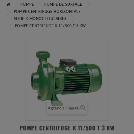
POMPE
POMPE DE SURFACE
POMPE CENTRIFUGE HORIZONTALE
SERIE K MONOCELLULAIRES
POMPE CENTRIFUGE K 11/500 T 3 KW
Agrandir l'image
POMPE CENTRIFUGE K 11/500 T 3 KW