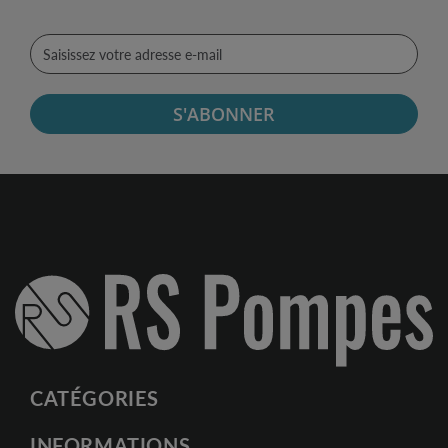
S'ABONNER
CATÉGORIES
INFORMATIONS