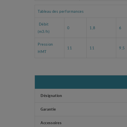
Tableau des performances
Débit
0
1,8
6
(m3/h)
Pression
11
11
9,5
HMT
Désignation
Garantie
Accessoires