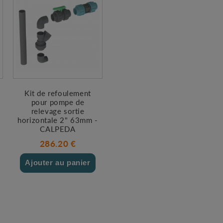
Kit de refoulement
pour pompe de
relevage sortie
horizontale 2" 63mm -
CALPEDA
286.20 €
Ajouter au panier