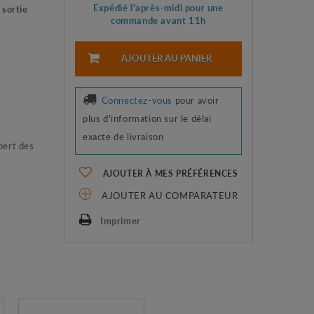
Expédié l'après-midi pour une
sortie
commande avant 11h
AJOUTER AU PANIER
Connectez-vous
pour avoir
plus d'information sur le délai
exacte de livraison
pert des
AJOUTER À MES PRÉFÉRENCES
AJOUTER AU COMPARATEUR
Imprimer