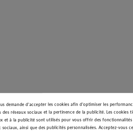
us demande d'accepter les cookies afin d'optimiser les performance
s des réseaux sociaux et la pertinence de la publicité. Les cookies ti
x et à la publicité sont utilisés pour vous offrir des fonctionnalité
x sociaux, ainsi que des publicités personnalisées. Acceptez-vous c