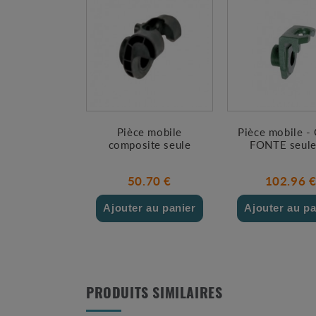
Pièce mobile
Pièce mobile - 
composite seule
FONTE seule
50.70 €
102.96 
Ajouter au panier
Ajouter au pa
PRODUITS SIMILAIRES