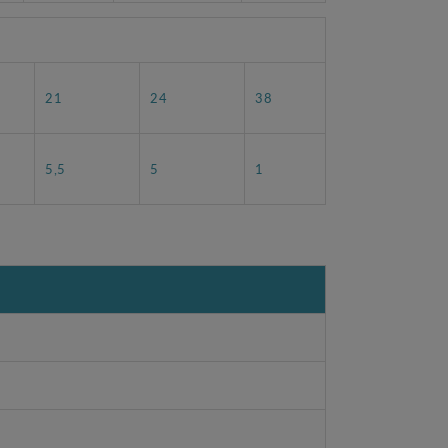
21
24
38
5,5
5
1