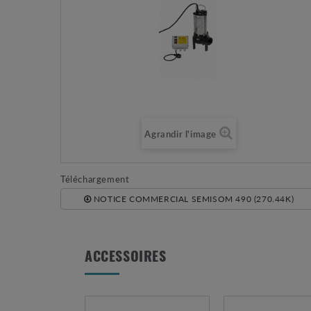
Agrandir l'image
Téléchargement
NOTICE COMMERCIAL SEMISOM 490 (270.44K)
ACCESSOIRES