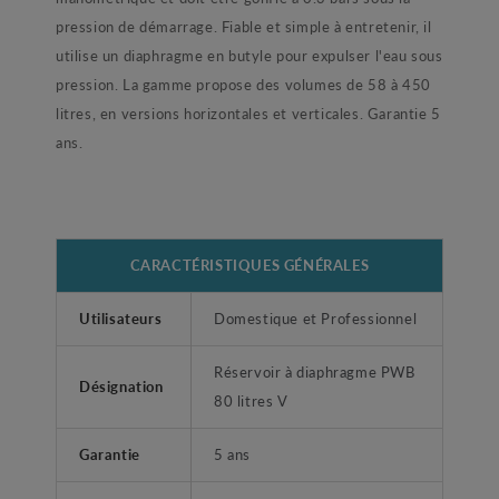
pression de démarrage. Fiable et simple à entretenir, il
utilise un diaphragme en butyle pour expulser l'eau sous
pression. La gamme propose des volumes de 58 à 450
litres, en versions horizontales et verticales. Garantie 5
ans.
CARACTÉRISTIQUES GÉNÉRALES
Utilisateurs
Domestique et Professionnel
Réservoir à diaphragme PWB
Désignation
80 litres V
Garantie
5 ans