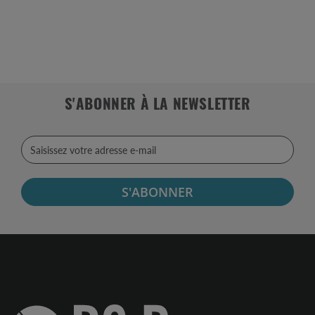
S'ABONNER À LA NEWSLETTER
S'ABONNER