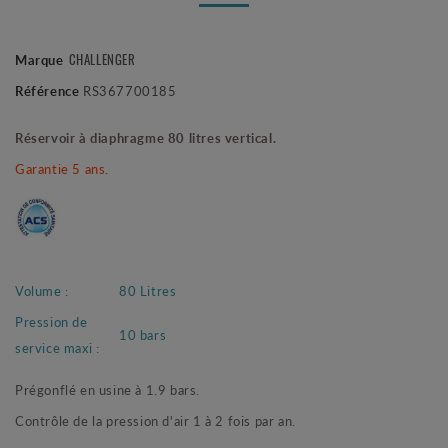
CHALLENGER
Marque
Référence
RS367700185
Réservoir à diaphragme 80 litres vertical.
Garantie 5 ans.
Volume :
80 Litres
Pression de
10 bars
service maxi :
Prégonflé en usine à 1.9 bars.
Contrôle de la pression d'air 1 à 2 fois par an.