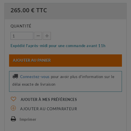
265.00
€ TTC
QUANTITÉ
Expédié l'après-midi pour une commande avant 11h
AJOUTER AU PANIER
Connectez-vous
pour avoir plus d'information sur le
délai exacte de livraison
AJOUTER À MES PRÉFÉRENCES
AJOUTER AU COMPARATEUR
Imprimer