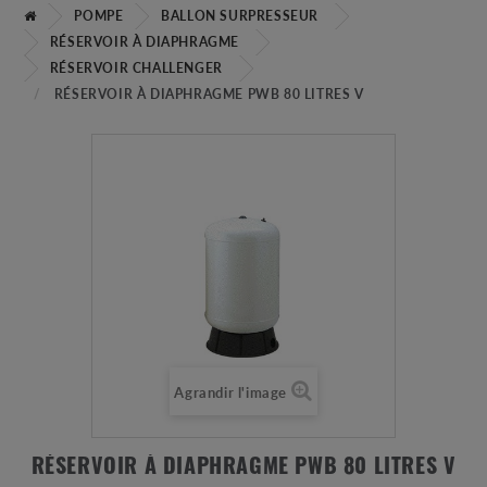
POMPE
BALLON SURPRESSEUR
RÉSERVOIR À DIAPHRAGME
RÉSERVOIR CHALLENGER
RÉSERVOIR À DIAPHRAGME PWB 80 LITRES V
Agrandir l'image
RÉSERVOIR À DIAPHRAGME PWB 80 LITRES V