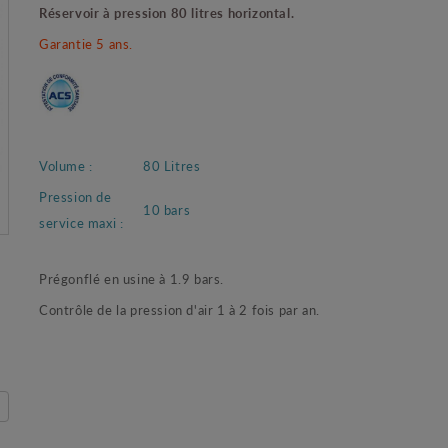
Réservoir à pression 80 litres horizontal.
Garantie 5 ans.
Volume :
80 Litres
Pression de
10 bars
service maxi :
Prégonflé en usine à 1.9 bars.
Contrôle de la pression d'air 1 à 2 fois par an.