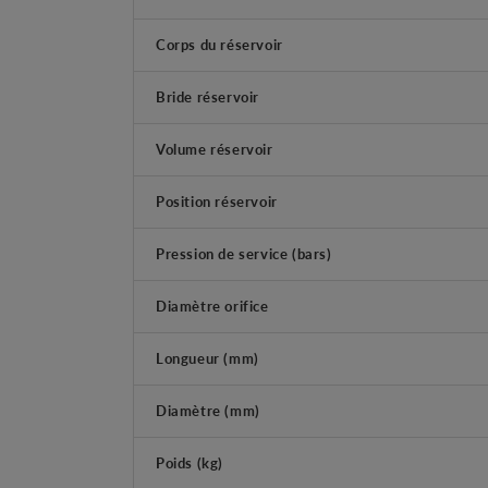
Corps du réservoir
Bride réservoir
Volume réservoir
Position réservoir
Pression de service (bars)
Diamètre orifice
Longueur (mm)
Diamètre (mm)
Poids (kg)