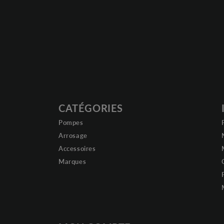
CATÉGORIES
Pompes
Arrosage
Accessoires
Marques