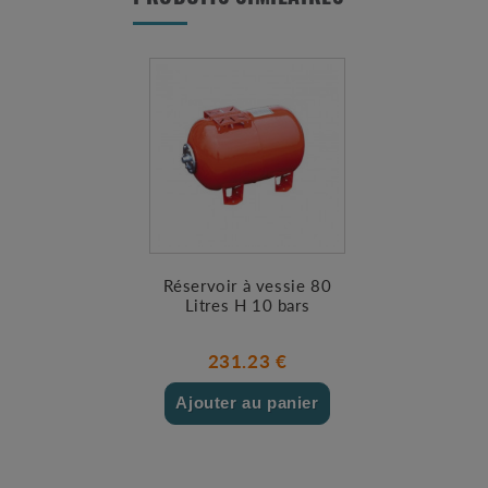
Réservoir à vessie 80
Litres H 10 bars
231.23 €
Ajouter au panier