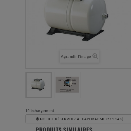
Agrandir l'image
Téléchargement
NOTICE RÉSERVOIR À DIAPHRAGME (511.24K)
PRODUITS SIMILAIRES