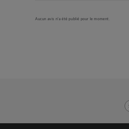
Aucun avis n'a été publié pour le moment.