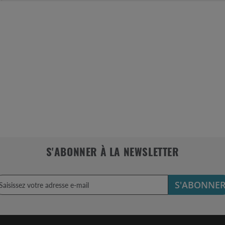
S'ABONNER À LA NEWSLETTER
S'ABONNE