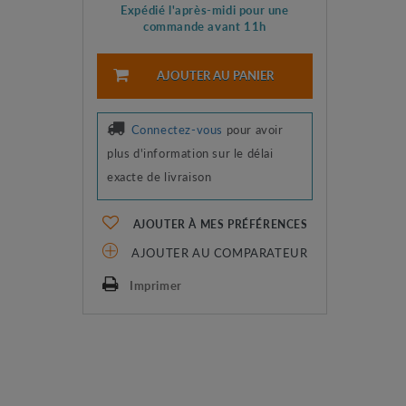
Expédié l'après-midi pour une
commande avant 11h
AJOUTER AU PANIER
Connectez-vous
pour avoir
plus d'information sur le délai
exacte de livraison
AJOUTER À MES PRÉFÉRENCES
AJOUTER AU COMPARATEUR
Imprimer