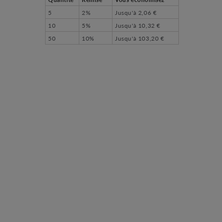
5
2%
Jusqu'à
2,06 €
10
5%
Jusqu'à
10,32 €
50
10%
Jusqu'à
103,20 €