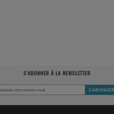
S'ABONNER À LA NEWSLETTER
S'ABONNE