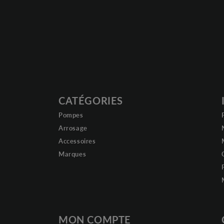
CATÉGORIES
Pompes
Arrosage
Accessoires
Marques
MON COMPTE