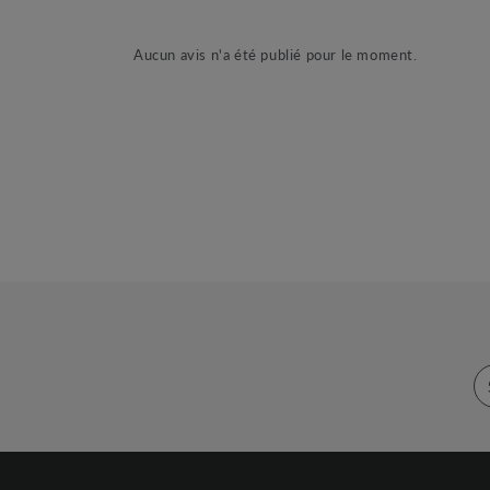
Aucun avis n'a été publié pour le moment.