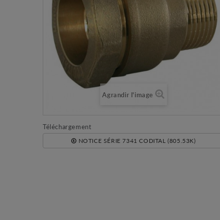
Agrandir l'image
Téléchargement
NOTICE SÉRIE 7341 CODITAL (805.53K)