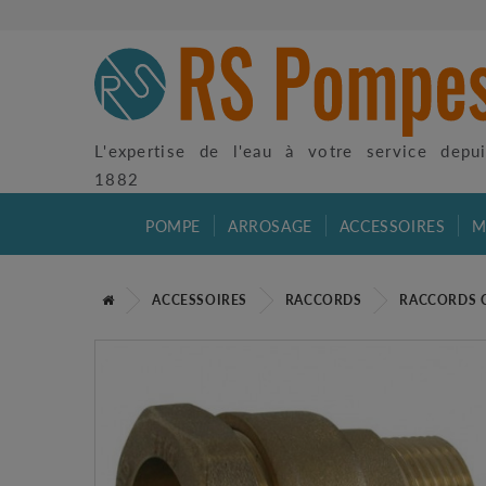
L'expertise de l'eau à votre service depu
1882
POMPE
ARROSAGE
ACCESSOIRES
M
ACCESSOIRES
RACCORDS
RACCORDS 