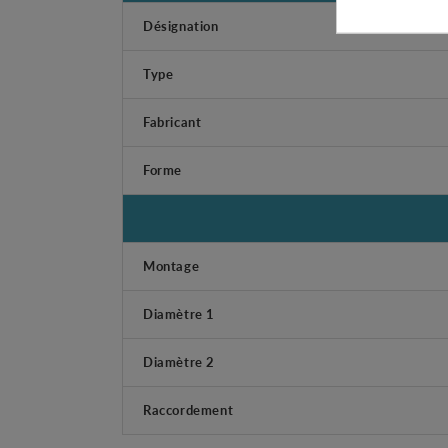
Désignation
Type
Fabricant
Forme
Montage
Diamètre 1
Diamètre 2
Raccordement