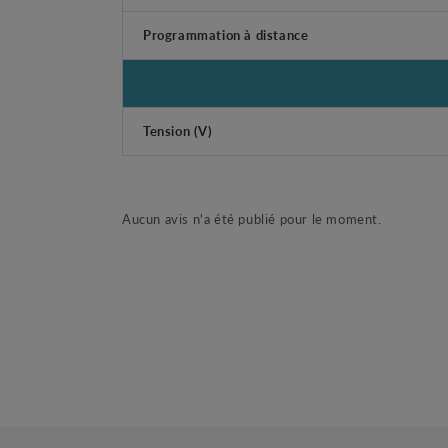
Programmation à distance
Tension (V)
Aucun avis n'a été publié pour le moment.