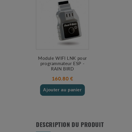
Module WIFI LNK pour
programmateur ESP -
RAIN BIRD
160.80 €
Ajouter au panier
DESCRIPTION DU PRODUIT