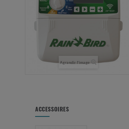
Agrandir l'image
ACCESSOIRES