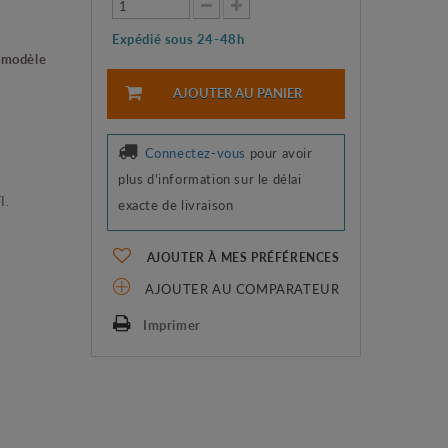
Expédié sous 24-48h
 modèle
AJOUTER AU PANIER
Connectez-vous
pour avoir
plus d'information sur le délai
I.
exacte de livraison
AJOUTER À MES PRÉFÉRENCES
AJOUTER AU COMPARATEUR
Imprimer