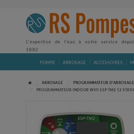
L'expertise de l'eau à votre service depu
1882
POMPE
ARROSAGE
ACCESSOIRES
M
ARROSAGE
PROGRAMMATEUR D'ARROSAG
PROGRAMMATEUR INDOOR WIFI ESP-TM2 12 STATION