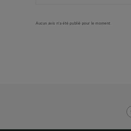
Aucun avis n'a été publié pour le moment.