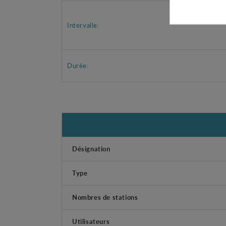
Intervalle:
Durée:
Désignation
Type
Nombres de stations
Utilisateurs