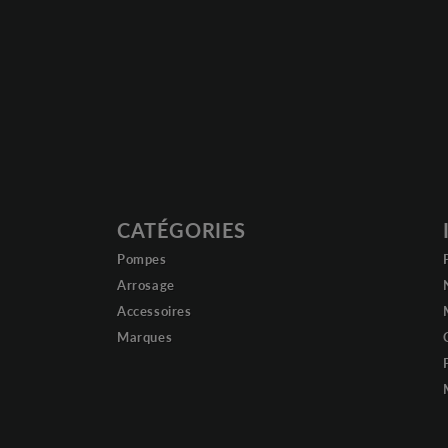
CATÉGORIES
Pompes
Arrosage
Accessoires
Marques