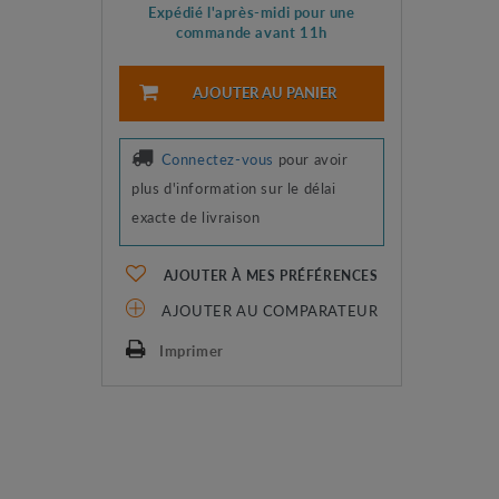
Expédié l'après-midi pour une
commande avant 11h
AJOUTER AU PANIER
Connectez-vous
pour avoir
plus d'information sur le délai
exacte de livraison
AJOUTER À MES PRÉFÉRENCES
AJOUTER AU COMPARATEUR
Imprimer