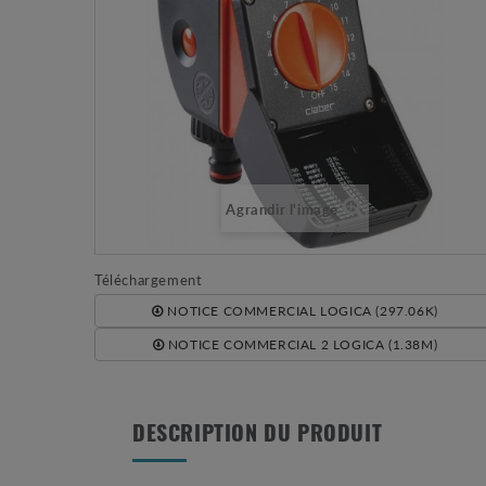
Agrandir l'image
Téléchargement
NOTICE COMMERCIAL LOGICA (297.06K)
NOTICE COMMERCIAL 2 LOGICA (1.38M)
DESCRIPTION DU PRODUIT