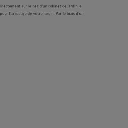
ectement sur le nez d'un robinet de jardin le
r l’arrosage de votre jardin. Par le biais d’un