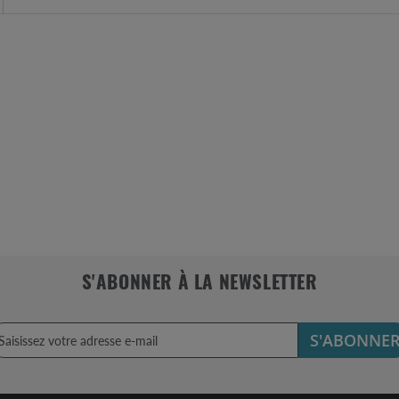
S'ABONNER À LA NEWSLETTER
S'ABONNE