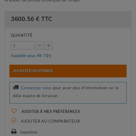
3600.56
€ TTC
QUANTITÉ
Expédié sous 48-72h
AJOUTER AU PANIER
Connectez-vous
pour avoir plus d'information sur le
délai exacte de livraison
AJOUTER À MES PRÉFÉRENCES
AJOUTER AU COMPARATEUR
Imprimer