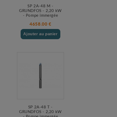
SP 2A-48 M -
GRUNDFOS - 2,20 kW
- Pompe immergée
4658.00 €
Ajouter au panier
SP 2A-48 T -
GRUNDFOS - 2,20 kW
- Pompe immergée