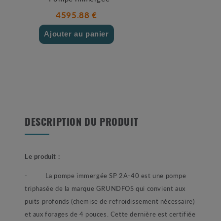
4595.88 €
Ajouter au panier
DESCRIPTION DU PRODUIT
Le produit :
- La pompe immergée SP 2A-40 est une pompe
triphasée de la marque GRUNDFOS qui convient aux
puits profonds (chemise de refroidissement nécessaire)
et aux forages de 4 pouces. Cette dernière est certifiée