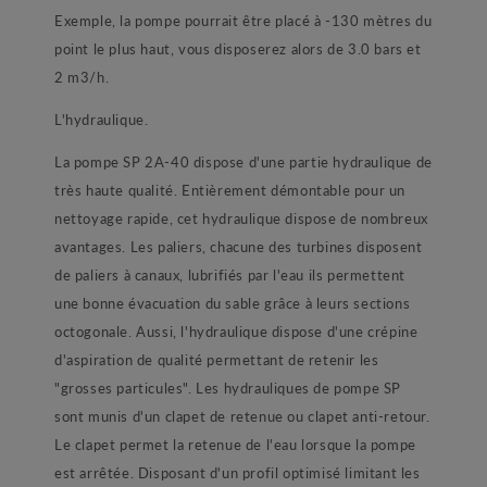
Exemple, la pompe pourrait être placé à -130 mètres du
point le plus haut, vous disposerez alors de 3.0 bars et
2 m3/h.
L'hydraulique.
La pompe SP 2A-40 dispose d'une partie hydraulique de
très haute qualité. Entièrement démontable pour un
nettoyage rapide, cet hydraulique dispose de nombreux
avantages. Les paliers, chacune des turbines disposent
de paliers à canaux, lubrifiés par l'eau ils permettent
une bonne évacuation du sable grâce à leurs sections
octogonale. Aussi, l'hydraulique dispose d'une crépine
d'aspiration de qualité permettant de retenir les
"grosses particules". Les hydrauliques de pompe SP
sont munis d'un clapet de retenue ou clapet anti-retour.
Le clapet permet la retenue de l'eau lorsque la pompe
est arrêtée. Disposant d'un profil optimisé limitant les