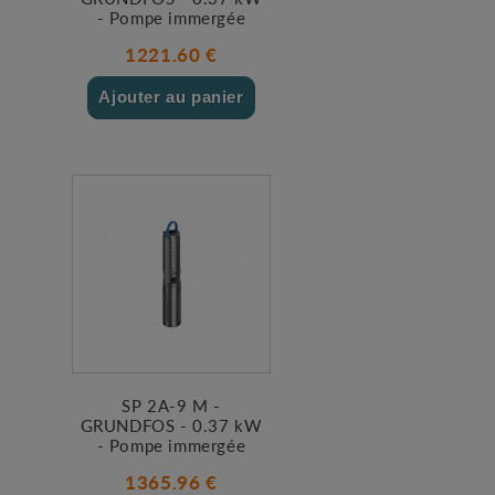
- Pompe immergée
1221.60 €
Ajouter au panier
SP 2A-9 M -
GRUNDFOS - 0.37 kW
- Pompe immergée
1365.96 €