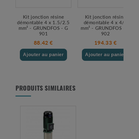
Kit jonction résine
Kit jonction résine
démontable 4 x 1.5/2.5
démontable 4 x 4/6
mm² - GRUNDFOS - G
mm² - GRUNDFOS - G
901
902
88.42 €
194.33 €
Ajouter au panier
Ajouter au panier
PRODUITS SIMILAIRES