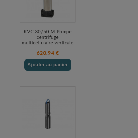
KVC 30/50 M Pompe
centrifuge
multicellulaire verticale
620.94 €
Ajouter au panier