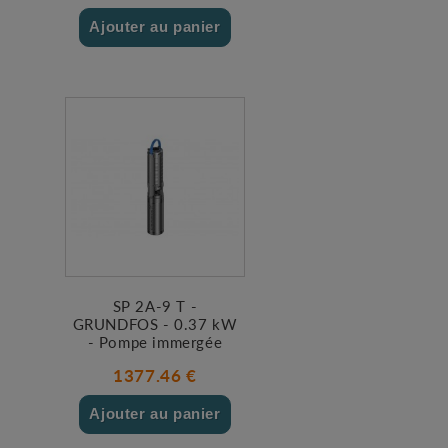
Ajouter au panier
SP 2A-9 T -
GRUNDFOS - 0.37 kW
- Pompe immergée
1377.46 €
Ajouter au panier