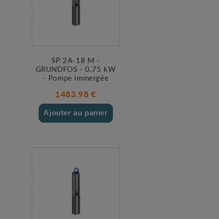
SP 2A-18 M -
GRUNDFOS - 0.75 kW
- Pompe immergée
1483.98 €
Ajouter au panier