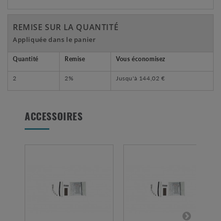
REMISE SUR LA QUANTITÉ
Appliquée dans le panier
Quantité
Remise
Vous économisez
2
2%
Jusqu'à
144,02 €
ACCESSOIRES