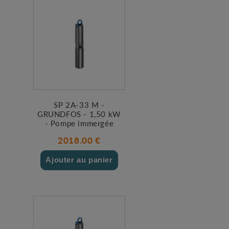
SP 2A-33 M -
GRUNDFOS - 1,50 kW
- Pompe immergée
2018.00 €
Ajouter au panier