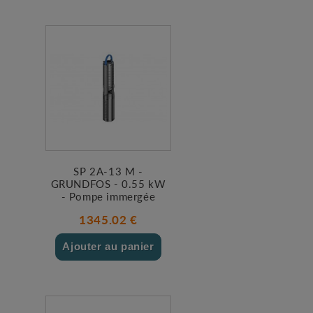
SP 2A-13 M -
GRUNDFOS - 0.55 kW
- Pompe immergée
1345.02 €
Ajouter au panier