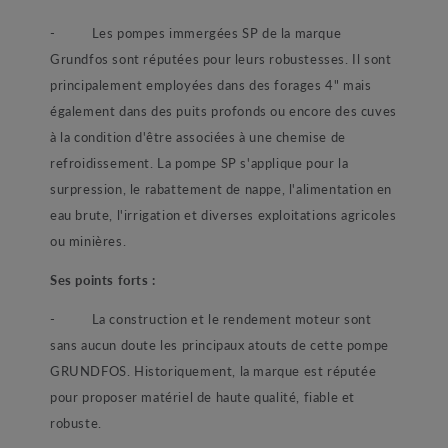
- Les pompes immergées SP de la marque
Grundfos sont réputées pour leurs robustesses. Il sont
principalement employées dans des forages 4" mais
également dans des puits profonds ou encore des cuves
à la condition d'être associées à une chemise de
refroidissement. La pompe SP s'applique pour la
surpression, le rabattement de nappe, l'alimentation en
eau brute, l'irrigation et diverses exploitations agricoles
ou minières.
Ses points forts :
- La construction et le rendement moteur sont
sans aucun doute les principaux atouts de cette pompe
GRUNDFOS. Historiquement, la marque est réputée
pour proposer matériel de haute qualité, fiable et
robuste.