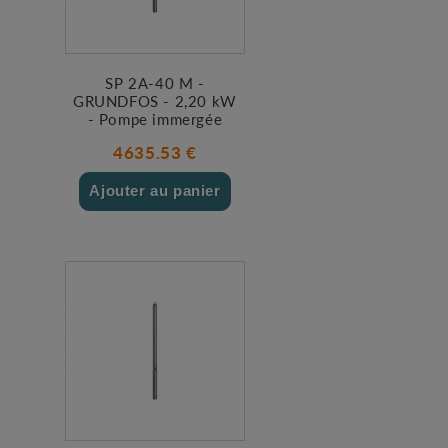
SP 2A-40 M -
GRUNDFOS - 2,20 kW
- Pompe immergée
4635.53 €
Ajouter au panier