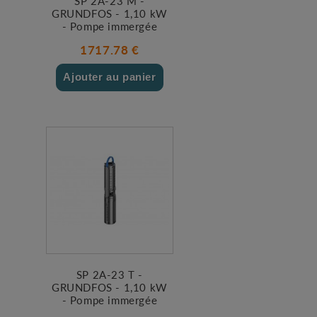
SP 2A-23 M -
GRUNDFOS - 1,10 kW
- Pompe immergée
1717.78 €
Ajouter au panier
SP 2A-23 T -
GRUNDFOS - 1,10 kW
- Pompe immergée