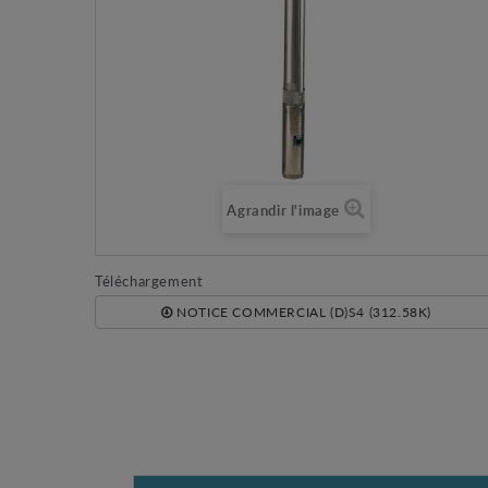
Agrandir l'image
Téléchargement
NOTICE COMMERCIAL (D)S4 (312.58K)