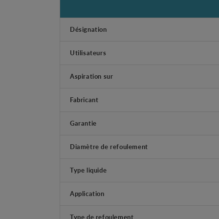
Désignation
Utilisateurs
Aspiration sur
Fabricant
Garantie
Diamètre de refoulement
Type liquide
Application
Type de refoulement