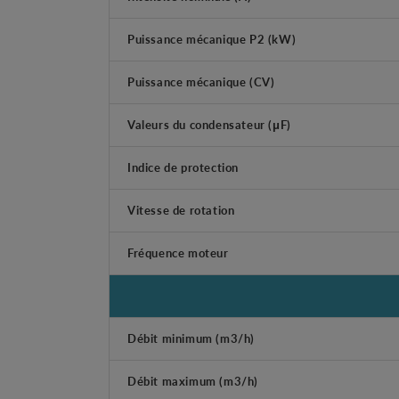
Puissance mécanique P2 (kW)
Puissance mécanique (CV)
Valeurs du condensateur (μF)
Indice de protection
Vitesse de rotation
Fréquence moteur
Débit minimum (m3/h)
Débit maximum (m3/h)