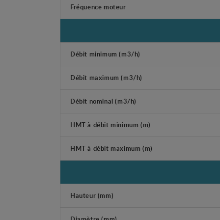
Fréquence moteur
Débit minimum (m3/h)
Débit maximum (m3/h)
Débit nominal (m3/h)
HMT à débit minimum (m)
HMT à débit maximum (m)
Hauteur (mm)
Diamètre (mm)