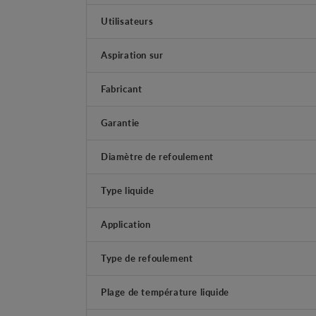
Utilisateurs
Aspiration sur
Fabricant
Garantie
Diamètre de refoulement
Type liquide
Application
Type de refoulement
Plage de température liquide