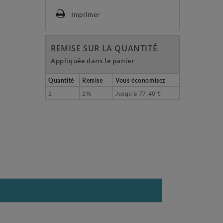
Imprimer
REMISE SUR LA QUANTITÉ
Appliquée dans le panier
Quantité
Remise
Vous économisez
2
2%
Jusqu'à
77,40 €