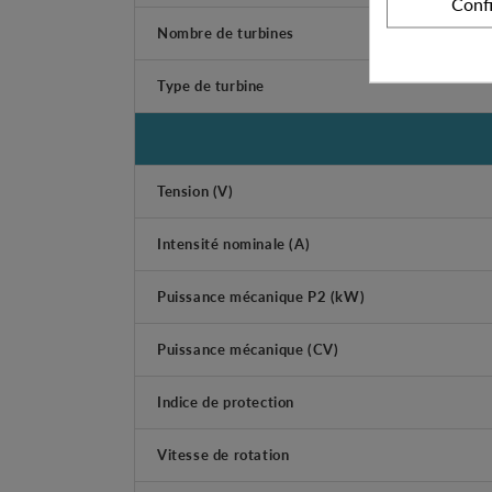
Conf
Nombre de turbines
Type de turbine
Tension (V)
Intensité nominale (A)
Puissance mécanique P2 (kW)
Puissance mécanique (CV)
Indice de protection
Vitesse de rotation