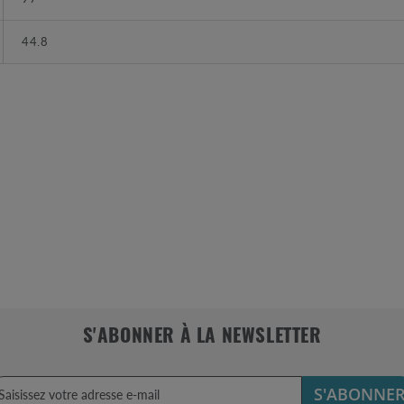
44.8
S'ABONNER À LA NEWSLETTER
S'ABONNE