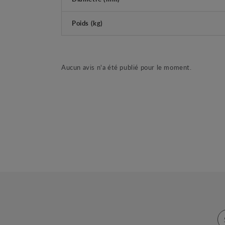
Poids (kg)
Aucun avis n'a été publié pour le moment.