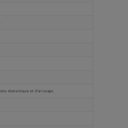
.
ations domestique et d'arrosage.