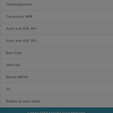
Technopolymère
Caoutchouc NBR
Acier inox AISI 304
Acier inox AISI 304
Bain d'eau
Verticale
Norme NEMA
34
Radiale ou semi-axiale