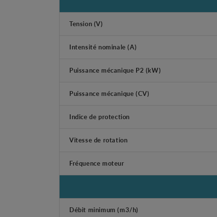
Tension (V)
Intensité nominale (A)
Puissance mécanique P2 (kW)
Puissance mécanique (CV)
Indice de protection
Vitesse de rotation
Fréquence moteur
Débit minimum (m3/h)