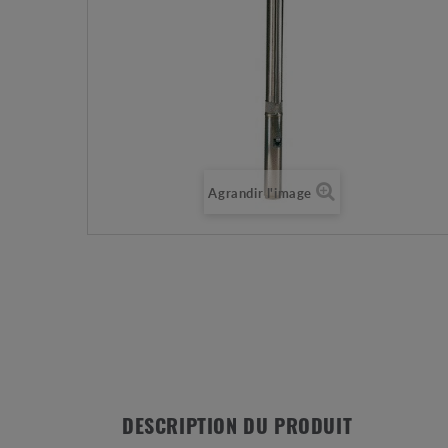
Agrandir l'image
DESCRIPTION DU PRODUIT