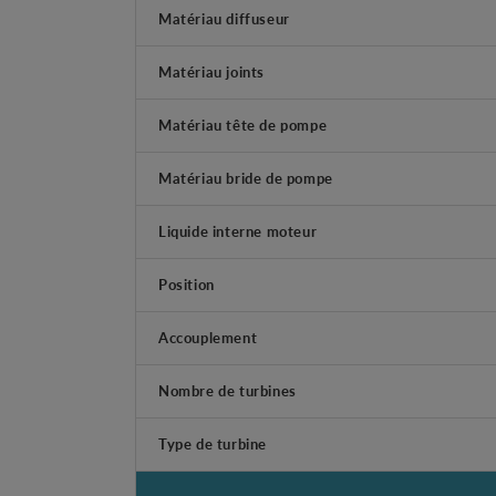
Matériau diffuseur
Matériau joints
Matériau tête de pompe
Matériau bride de pompe
Liquide interne moteur
Position
Accouplement
Nombre de turbines
Type de turbine