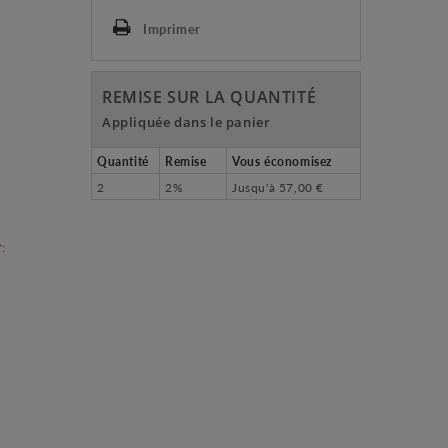
Imprimer
REMISE SUR LA QUANTITÉ
Appliquée dans le panier
Quantité
Remise
Vous économisez
2
2%
Jusqu'à
57,00 €
: