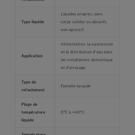
Liquides propres, sans
Type liquide
corps solides ou abrasifs,
non agressif.
Alimentation, la surpression
et la distribution d'eau dans
Application
les installations domestique
et d'arrosage.
Type de
Femelle taraudé
refoulement
Plage de
température
0°C à +40°C
liquide
Température