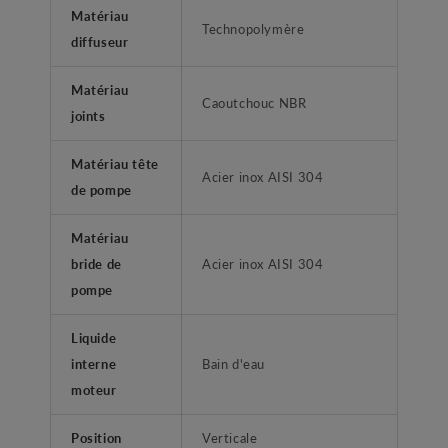
Matériau
Technopolymère
diffuseur
Matériau
Caoutchouc NBR
joints
Matériau tête
Acier inox AISI 304
de pompe
Matériau
bride de
Acier inox AISI 304
pompe
Liquide
interne
Bain d'eau
moteur
Position
Verticale