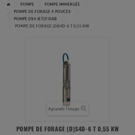
POMPE
POMPE IMMERGÉE
POMPE DE FORAGE 4 POUCES
POMPE DS4 JETLY-DAB
POMPE DE FORAGE (D)S4D-6 T 0,55 KW
Agrandir l'image
POMPE DE FORAGE (D)S4D-6 T 0,55 KW