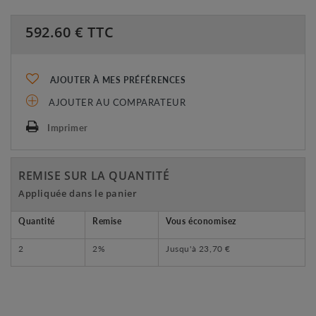
592.60
€ TTC
AJOUTER À MES PRÉFÉRENCES
AJOUTER AU COMPARATEUR
Imprimer
REMISE SUR LA QUANTITÉ
Appliquée dans le panier
Quantité
Remise
Vous économisez
2
2%
Jusqu'à
23,70 €