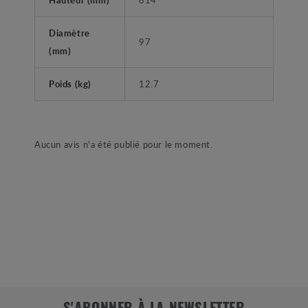
Diamètre
97
(mm)
Poids (kg)
12.7
Aucun avis n'a été publié pour le moment.