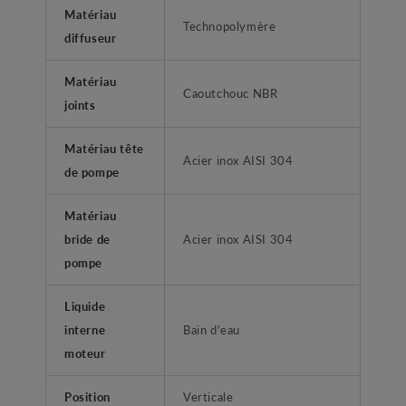
Matériau
Technopolymère
diffuseur
Matériau
Caoutchouc NBR
joints
Matériau tête
Acier inox AISI 304
de pompe
Matériau
bride de
Acier inox AISI 304
pompe
Liquide
interne
Bain d'eau
moteur
Position
Verticale