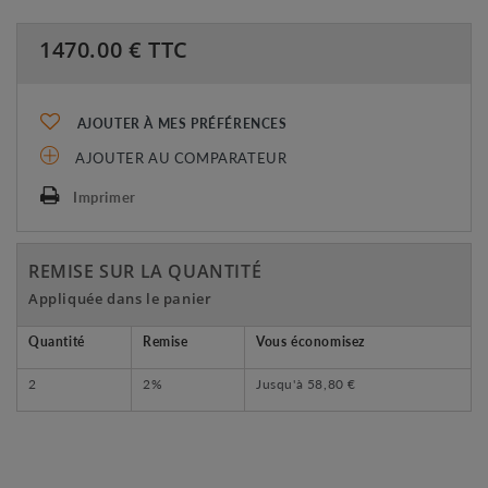
1470.00
€ TTC
AJOUTER À MES PRÉFÉRENCES
AJOUTER AU COMPARATEUR
Imprimer
REMISE SUR LA QUANTITÉ
Appliquée dans le panier
Quantité
Remise
Vous économisez
2
2%
Jusqu'à
58,80 €