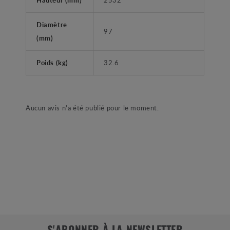
Diamètre
97
(mm)
Poids (kg)
32.6
Aucun avis n'a été publié pour le moment.