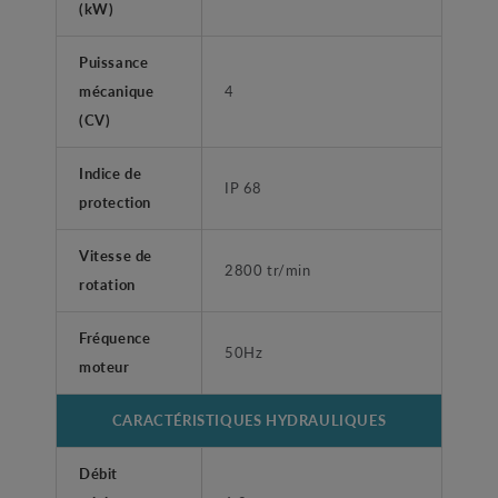
(kW)
Puissance
mécanique
4
(CV)
Indice de
IP 68
protection
Vitesse de
2800 tr/min
rotation
Fréquence
50Hz
moteur
CARACTÉRISTIQUES HYDRAULIQUES
Débit