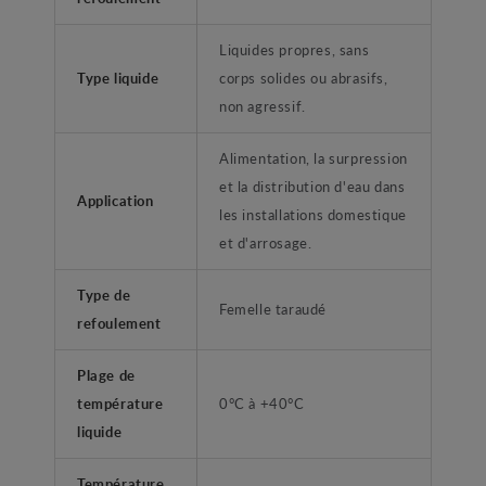
Liquides propres, sans
Type liquide
corps solides ou abrasifs,
non agressif.
Alimentation, la surpression
et la distribution d'eau dans
Application
les installations domestique
et d'arrosage.
Type de
Femelle taraudé
refoulement
Plage de
température
0°C à +40°C
liquide
Température