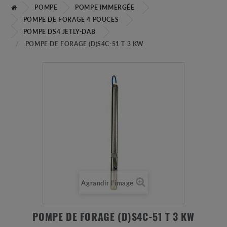
POMPE
POMPE IMMERGÉE
POMPE DE FORAGE 4 POUCES
POMPE DS4 JETLY-DAB
POMPE DE FORAGE (D)S4C-51 T 3 KW
Agrandir l'image
POMPE DE FORAGE (D)S4C-51 T 3 KW