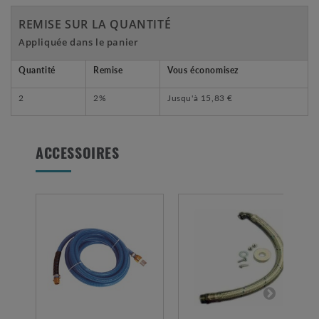
REMISE SUR LA QUANTITÉ
Appliquée dans le panier
Quantité
Remise
Vous économisez
2
2%
Jusqu'à
15,83 €
ACCESSOIRES