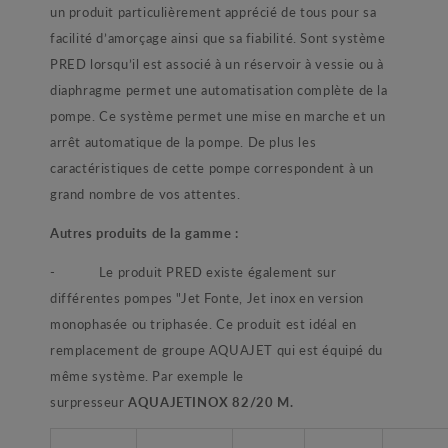
un produit particulièrement apprécié de tous pour sa
facilité d’amorçage ainsi que sa fiabilité. Sont système
PRED lorsqu’il est associé à un réservoir à vessie ou à
diaphragme permet une automatisation complète de la
pompe. Ce système permet une mise en marche et un
arrêt automatique de la pompe. De plus les
caractéristiques de cette pompe correspondent à un
grand nombre de vos attentes.
Autres produits de la gamme :
- Le produit PRED existe également sur
différentes pompes "Jet Fonte, Jet inox en version
monophasée ou triphasée. Ce produit est idéal en
remplacement de groupe AQUAJET qui est équipé du
même système. Par exemple le
surpresseur
AQUAJETINOX 82/20 M
.