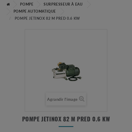
POMPE
SURPRESSEUR À EAU
POMPE AUTOMATIQUE
POMPE JETINOX 82 M PRED 0.6 KW
Agrandir l'image
POMPE JETINOX 82 M PRED 0.6 KW