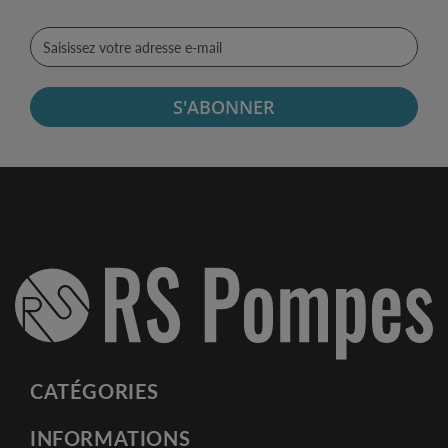
S'ABONNER
CATÉGORIES
INFORMATIONS