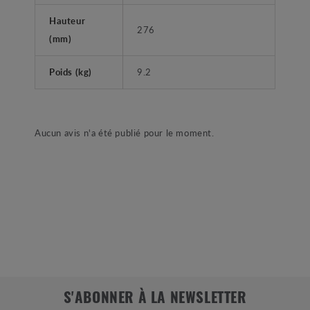
Hauteur
276
(mm)
Poids (kg)
9.2
Aucun avis n'a été publié pour le moment.
S'ABONNER À LA NEWSLETTER