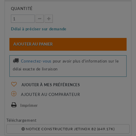
QUANTITÉ
Délai à préciser sur demande
AJOUTER AU PANIER
Connectez-vous
pour avoir plus d'information sur le
délai exacte de livraison
AJOUTER À MES PRÉFÉRENCES
AJOUTER AU COMPARATEUR
Imprimer
Téléchargement
NOTICE CONSTRUCTEUR JETINOX 82 (649.17K)