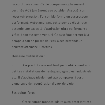
raccord trois voies. Cette pompe monophasée est
certifiée ACS (agrément eau potable). Associé à un
réservoir pression, l’ensemble forme un surpresseur
performant. Auto-amorçant cette pompe électrique
possède une capacité d’aspiration ultra performante
grâce à son système venturi. Ce système permet à la
pompe à eau de puiser de l’eau à des profondeur
pouvant atteindre 8 mètres.
Domaine d’utilisation :
- Ce produit convient tout particulièrement aux
petites installations domestiques, agricoles, industriels,
etc. Il s’applique idéalement aux pompages à partir
d’une cuve de récupération d’eaux de pluie.
Ses points forts :
- Cette pompe monocellulaire auto-amorçant est